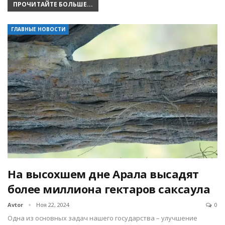
ПРОЧИТАЙТЕ БОЛЬШЕ...
ГЛАВНЫЕ НОВОСТИ
На высохшем дне Арала высадят
более миллиона гектаров саксаула
Avtor
Ноя 22, 2024
0
Одна из основных задач нашего государства – улучшение