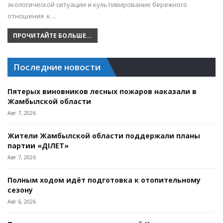
экологической ситуации и культивирование бережного
отношения к…
ПРОЧИТАЙТЕ БОЛЬШЕ...
Последние новости
Пятерых виновников лесных пожаров наказали в
Жамбылской области
Авг 7, 2026
Жители Жамбылской области поддержали планы
партии «ӘДІЛЕТ»
Авг 7, 2026
Полным ходом идёт подготовка к отопительному
сезону
Авг 6, 2026