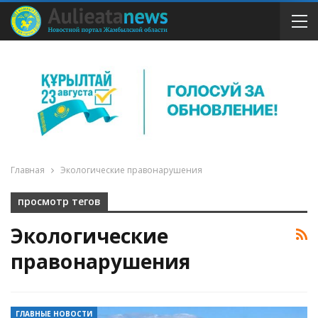
Главная
Экологические правонарушения
просмотр тегов
Экологические
правонарушения
ГЛАВНЫЕ НОВОСТИ