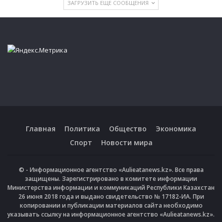
ЗАГРУЗИТЬ ЕЩЕ СООБЩЕНИЯ
Главная
Политика
Общество
Экономика
Спорт
Новости мира
© - Информационное агентство «Aulieatanews.kz». Все права
защищены. Зарегистрировано в комитете информации
Министерства информации и коммуникаций Республики Казахстан
26 июня 2018 года и выдано свидетельство № 17182-ИА. При
копировании и публикации материалов сайта необходимо
указывать ссылку на информационное агентство «Aulieatanews.kz».