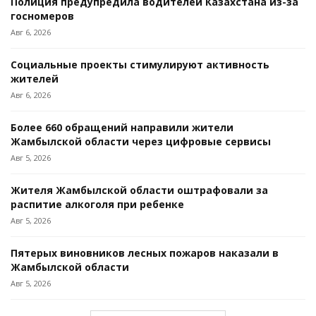
Полиция предупредила водителей Казахстана из-за
госномеров
Авг 6, 2026
Социальные проекты стимулируют активность
жителей
Авг 6, 2026
Более 660 обращений направили жители
Жамбылской области через цифровые сервисы
Авг 5, 2026
Жителя Жамбылской области оштрафовали за
распитие алкоголя при ребенке
Авг 5, 2026
Пятерых виновников лесных пожаров наказали в
Жамбылской области
Авг 5, 2026