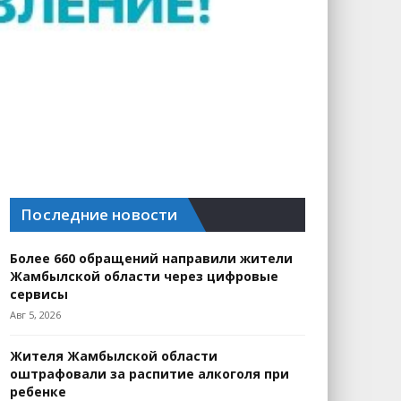
Последние новости
Более 660 обращений направили жители
Жамбылской области через цифровые
сервисы
Авг 5, 2026
Жителя Жамбылской области
оштрафовали за распитие алкоголя при
ребенке