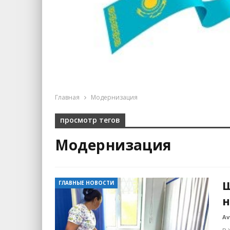
Главная
Модернизация
просмотр тегов
Модернизация
Ш
ГЛАВНЫЕ НОВОСТИ
н
Av