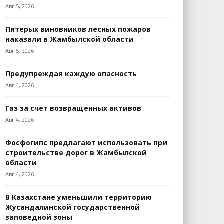
Авг 5, 2026
Пятерых виновников лесных пожаров
наказали в Жамбылской области
Авг 5, 2026
Предупреждая каждую опасность
Авг 4, 2026
Газ за счет возвращенных активов
Авг 4, 2026
Фосфогипс предлагают использовать при
строительстве дорог в Жамбылской
области
Авг 4, 2026
В Казахстане уменьшили территорию
Жусандалинской государственной
заповедной зоны