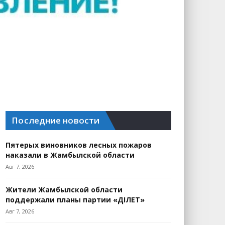
Последние новости
Пятерых виновников лесных пожаров
наказали в Жамбылской области
Авг 7, 2026
Жители Жамбылской области
поддержали планы партии «ӘДІЛЕТ»
Авг 7, 2026