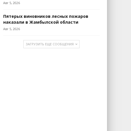
Авг 5, 2026
Пятерых виновников лесных пожаров
наказали в Жамбылской области
Авг 5, 2026
ЗАГРУЗИТЬ ЕЩЕ СООБЩЕНИЯ