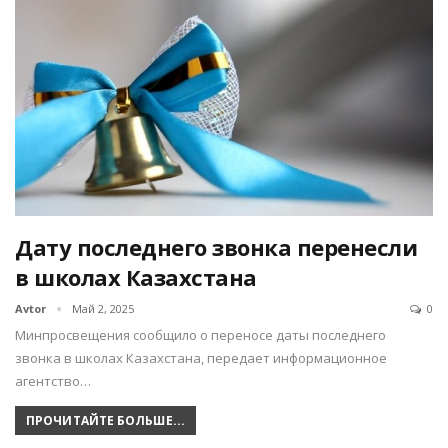
Дату последнего звонка перенесли
в школах Казахстана
Avtor
Май 2, 2025
0
Минпросвещения сообщило о переносе даты последнего
звонка в школах Казахстана, передает информационное
агентство…
ПРОЧИТАЙТЕ БОЛЬШЕ...