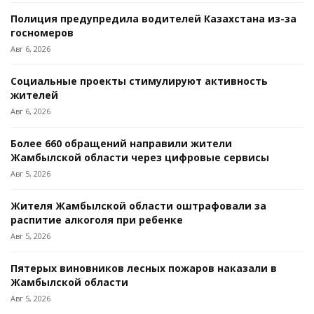
Полиция предупредила водителей Казахстана из-за
госномеров
Авг 6, 2026
Социальные проекты стимулируют активность
жителей
Авг 6, 2026
Более 660 обращений направили жители
Жамбылской области через цифровые сервисы
Авг 5, 2026
Жителя Жамбылской области оштрафовали за
распитие алкоголя при ребенке
Авг 5, 2026
Пятерых виновников лесных пожаров наказали в
Жамбылской области
Авг 5, 2026