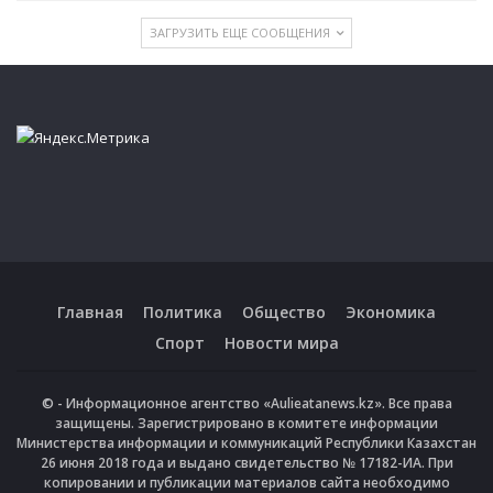
ЗАГРУЗИТЬ ЕЩЕ СООБЩЕНИЯ
Главная
Политика
Общество
Экономика
Спорт
Новости мира
© - Информационное агентство «Aulieatanews.kz». Все права
защищены. Зарегистрировано в комитете информации
Министерства информации и коммуникаций Республики Казахстан
26 июня 2018 года и выдано свидетельство № 17182-ИА. При
копировании и публикации материалов сайта необходимо