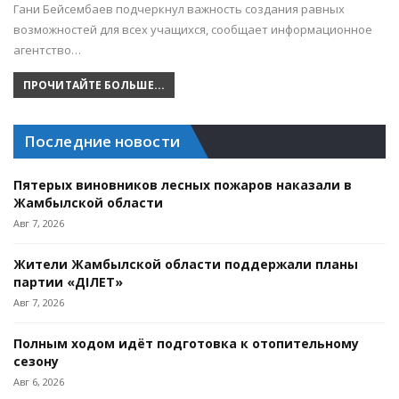
Гани Бейсембаев подчеркнул важность создания равных
возможностей для всех учащихся, сообщает информационное
агентство…
ПРОЧИТАЙТЕ БОЛЬШЕ...
Последние новости
Пятерых виновников лесных пожаров наказали в
Жамбылской области
Авг 7, 2026
Жители Жамбылской области поддержали планы
партии «ӘДІЛЕТ»
Авг 7, 2026
Полным ходом идёт подготовка к отопительному
сезону
Авг 6, 2026