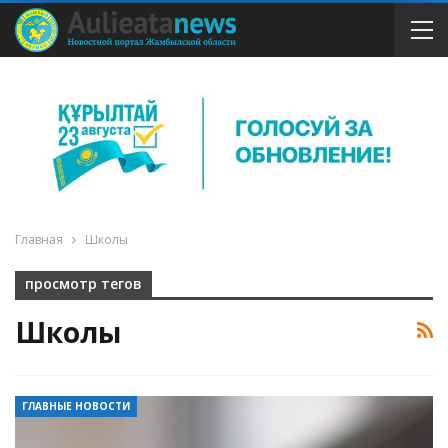
Главная
Школы
просмотр тегов
Школы
ГЛАВНЫЕ НОВОСТИ