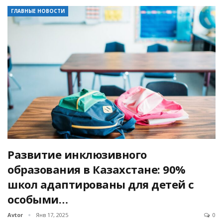
ГЛАВНЫЕ НОВОСТИ
Развитие инклюзивного
образования в Казахстане: 90%
школ адаптированы для детей с
особыми…
Avtor
Янв 17, 2025
0