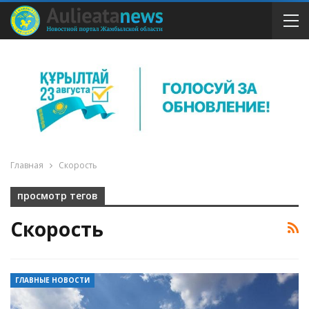
Главная
Скорость
просмотр тегов
Скорость
ГЛАВНЫЕ НОВОСТИ