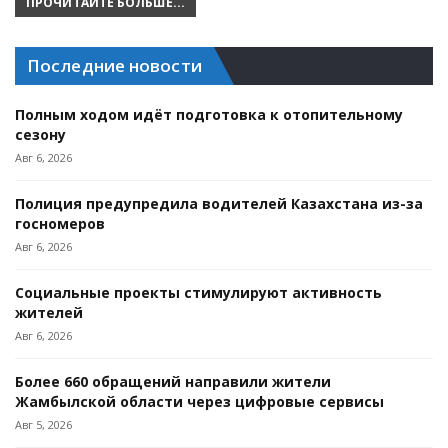
ПРОЧИТАЙТЕ БОЛЬШЕ...
Последние новости
Полным ходом идёт подготовка к отопительному
сезону
Авг 6, 2026
Полиция предупредила водителей Казахстана из-за
госномеров
Авг 6, 2026
Социальные проекты стимулируют активность
жителей
Авг 6, 2026
Более 660 обращений направили жители
Жамбылской области через цифровые сервисы
Авг 5, 2026