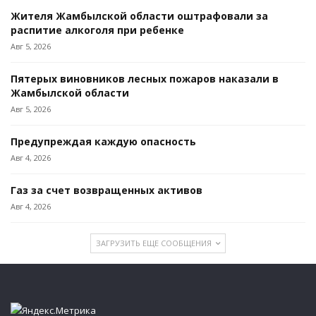
Жителя Жамбылской области оштрафовали за
распитие алкоголя при ребенке
Авг 5, 2026
Пятерых виновников лесных пожаров наказали в
Жамбылской области
Авг 5, 2026
Предупреждая каждую опасность
Авг 4, 2026
Газ за счет возвращенных активов
Авг 4, 2026
ЗАГРУЗИТЬ ЕЩЕ СООБЩЕНИЯ