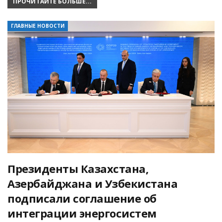
ПРОЧИТАЙТЕ БОЛЬШЕ...
ГЛАВНЫЕ НОВОСТИ
Президенты Казахстана,
Азербайджана и Узбекистана
подписали соглашение об
интеграции энергосистем