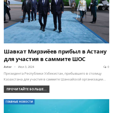
Шавкат Мирзиёев прибыл в Астану
для участия в саммите ШОС
Avtor
Июл 3, 2024
0
Президента Республики Узбекистан, прибывшего в столицу
Казахстана для участия в саммите Шанхайской организации…
ПРОЧИТАЙТЕ БОЛЬШЕ...
ГЛАВНЫЕ НОВОСТИ