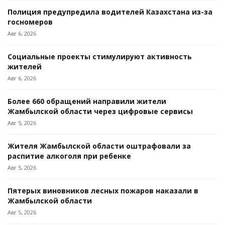
Полиция предупредила водителей Казахстана из-за
госномеров
Авг 6, 2026
Социальные проекты стимулируют активность
жителей
Авг 6, 2026
Более 660 обращений направили жители
Жамбылской области через цифровые сервисы
Авг 5, 2026
Жителя Жамбылской области оштрафовали за
распитие алкоголя при ребенке
Авг 5, 2026
Пятерых виновников лесных пожаров наказали в
Жамбылской области
Авг 5, 2026