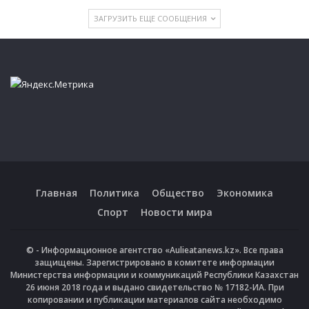
ЗАГРУЗИТЬ ЕЩЕ СООБЩЕНИЯ
Главная
Политика
Общество
Экономика
Спорт
Новости мира
© - Информационное агентство «Aulieatanews.kz». Все права
защищены. Зарегистрировано в комитете информации
Министерства информации и коммуникаций Республики Казахстан
26 июня 2018 года и выдано свидетельство № 17182-ИА. При
копировании и публикации материалов сайта необходимо