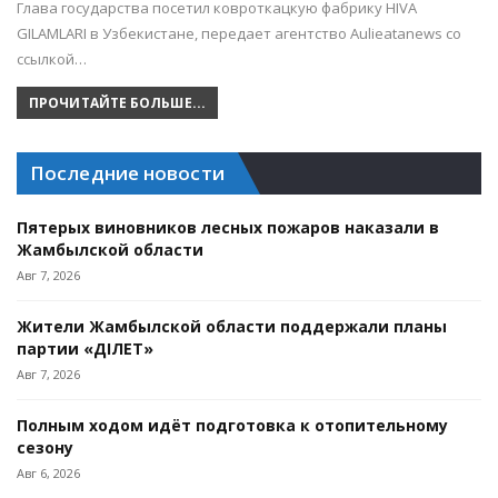
Глава государства посетил ковроткацкую фабрику HIVA
GILAMLARI в Узбекистане, передает агентство Aulieatanews со
ссылкой…
ПРОЧИТАЙТЕ БОЛЬШЕ...
Последние новости
Пятерых виновников лесных пожаров наказали в
Жамбылской области
Авг 7, 2026
Жители Жамбылской области поддержали планы
партии «ӘДІЛЕТ»
Авг 7, 2026
Полным ходом идёт подготовка к отопительному
сезону
Авг 6, 2026