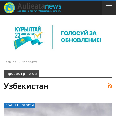
Главная
Узбекистан
просмотр тегов
Узбекистан
ГЛАВНЫЕ НОВОСТИ