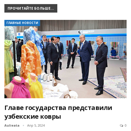
ПРОЧИТАЙТЕ БОЛЬШЕ...
ГЛАВНЫЕ НОВОСТИ
Главе государства представили
узбекские ковры
Aulieata
Апр 5, 2024
0