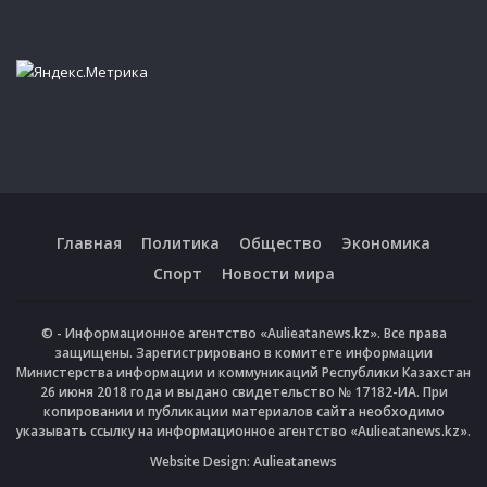
Главная
Политика
Общество
Экономика
Спорт
Новости мира
© - Информационное агентство «Aulieatanews.kz». Все права
защищены. Зарегистрировано в комитете информации
Министерства информации и коммуникаций Республики Казахстан
26 июня 2018 года и выдано свидетельство № 17182-ИА. При
копировании и публикации материалов сайта необходимо
указывать ссылку на информационное агентство «Aulieatanews.kz».
Website Design:
Aulieatanews