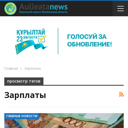
Главная
Зарплаты
просмотр тегов
Зарплаты
ГЛАВНЫЕ НОВОСТИ