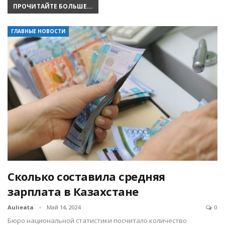
ПРОЧИТАЙТЕ БОЛЬШЕ...
ГЛАВНЫЕ НОВОСТИ
Сколько составила средняя
зарплата в Казахстане
Aulieata
Май 14, 2024
0
Бюро национальной статистики посчитало количество