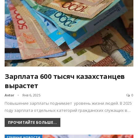
Зарплата 600 тысяч казахстанцев
вырастет
Avtor
Янв 6, 2025
0
Повышение зарплаты поднимает уровень жизни людей. В 2025
году зарплата отдельных категорий гражданских служащих в…
ПРОЧИТАЙТЕ БОЛЬШЕ...
ГЛАВНЫЕ НОВОСТИ