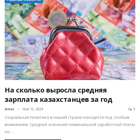
На сколько выросла средняя
зарплата казахстанцев за год
Avtor
Ноя 12, 2024
0
Социальная политика в нашей стране находится под особым
вниманием. Среднее значение номинальной заработной платы
по…