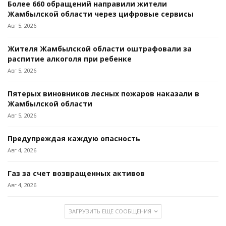
Более 660 обращений направили жители
Жамбылской области через цифровые сервисы
Авг 5, 2026
Жителя Жамбылской области оштрафовали за
распитие алкоголя при ребенке
Авг 5, 2026
Пятерых виновников лесных пожаров наказали в
Жамбылской области
Авг 5, 2026
Предупреждая каждую опасность
Авг 4, 2026
Газ за счет возвращенных активов
Авг 4, 2026
ЗАГРУЗИТЬ ЕЩЕ СООБЩЕНИЯ