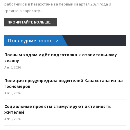
работников в Казахстане за первый квартал 2024 года и
среднюю зарплату…
ПРОЧИТАЙТЕ БОЛЬШЕ...
Последние новости
Полным ходом идёт подготовка к отопительному
сезону
Авг 6, 2026
Полиция предупредила водителей Казахстана из-за
госномеров
Авг 6, 2026
Социальные проекты стимулируют активность
жителей
Авг 6, 2026