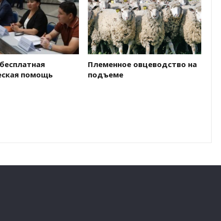
 бесплатная
Племенное овцеводство на
ская помощь
подъеме