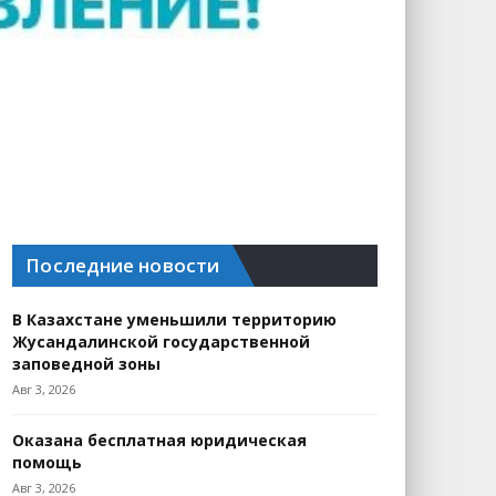
Последние новости
В Казахстане уменьшили территорию
Жусандалинской государственной
заповедной зоны
Авг 3, 2026
Оказана бесплатная юридическая
помощь
Авг 3, 2026