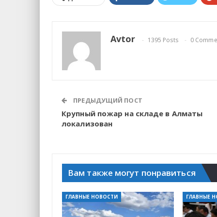
Avtor
1395 Posts
0 Comme
ПРЕДЫДУЩИЙ ПОСТ
Крупный пожар на складе в Алматы
локализован
Вам также могут понравиться
ГЛАВНЫЕ НОВОСТИ
ГЛАВНЫЕ 