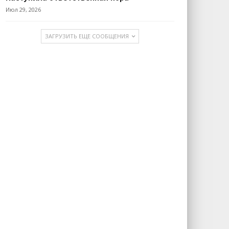
Июл 29, 2026
ЗАГРУЗИТЬ ЕЩЕ СООБЩЕНИЯ