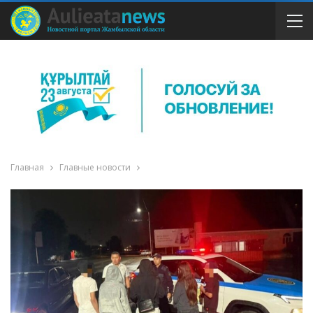
Главная
Главные новости