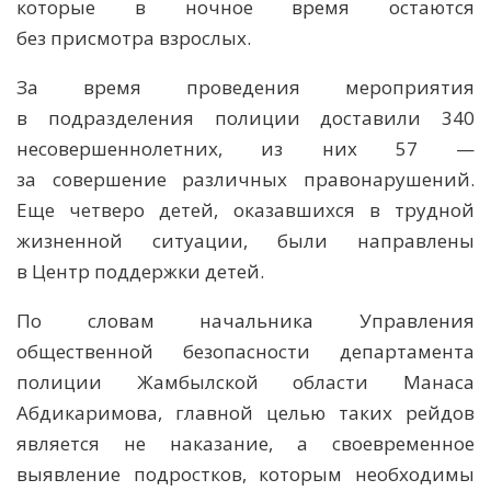
которые в ночное время остаются
без присмотра взрослых.
За время проведения мероприятия
в подразделения полиции доставили 340
несовершеннолетних, из них 57 —
за совершение различных правонарушений.
Еще четверо детей, оказавшихся в трудной
жизненной ситуации, были направлены
в Центр поддержки детей.
По словам начальника Управления
общественной безопасности департамента
полиции Жамбылской области Манаса
Абдикаримова, главной целью таких рейдов
является не наказание, а своевременное
выявление подростков, которым необходимы