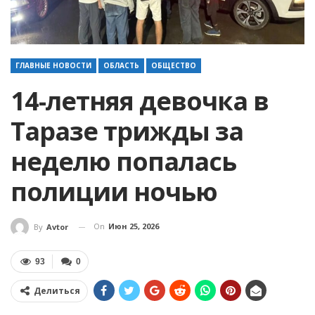
ГЛАВНЫЕ НОВОСТИ
ОБЛАСТЬ
ОБЩЕСТВО
14-летняя девочка в
Таразе трижды за
неделю попалась
полиции ночью
On
Июн 25, 2026
By
Avtor
93
0
Делиться