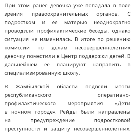
При этом ранее девочка уже попадала в поле
зрения правоохранительных органов. С
подростком и ее матерью неоднократно
проводили профилактические беседы, однако
ситуация не изменилась. В итоге по решению
комиссии по делам несовершеннолетних
девочку поместили в Центр поддержки детей. В
дальнейшем ее планируют направить в
специализированную школу.
В Жамбылской области подвели итоги
республиканского оперативно-
профилактического мероприятия «Дети
в ночном городе». Рейды были направлены
на предупреждение подростковой
преступности и защиту несовершеннолетних,