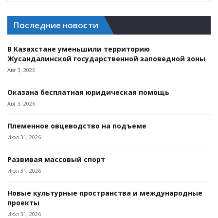
Последние новости
В Казахстане уменьшили территорию
Жусандалинской государственной заповедной зоны
Авг 3, 2026
Оказана бесплатная юридическая помощь
Авг 3, 2026
Племенное овцеводство на подъеме
Июл 31, 2026
Развивая массовый спорт
Июл 31, 2026
Новые культурные пространства и международные
проекты
Июл 31, 2026