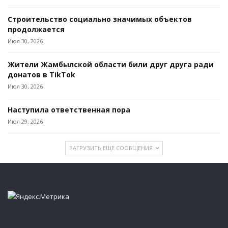
Строительство социально значимых объектов
продолжается
Июл 30, 2026
Жители Жамбылской области били друг друга ради
донатов в TikTok
Июл 30, 2026
Наступила ответственная пора
Июл 29, 2026
ЗАГРУЗИТЬ ЕЩЕ СООБЩЕНИЯ