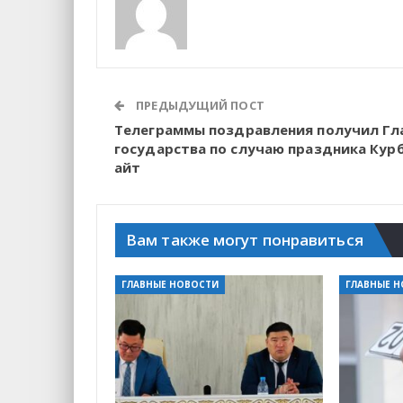
ПРЕДЫДУЩИЙ ПОСТ
Телеграммы поздравления получил Гл
государства по случаю праздника Кур
айт
Вам также могут понравиться
ГЛАВНЫЕ НОВОСТИ
ГЛАВНЫЕ 