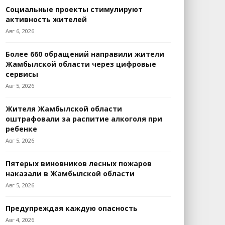
Социальные проекты стимулируют
активность жителей
Авг 6, 2026
Более 660 обращений направили жители
Жамбылской области через цифровые
сервисы
Авг 5, 2026
Жителя Жамбылской области
оштрафовали за распитие алкоголя при
ребенке
Авг 5, 2026
Пятерых виновников лесных пожаров
наказали в Жамбылской области
Авг 5, 2026
Предупреждая каждую опасность
Авг 4, 2026