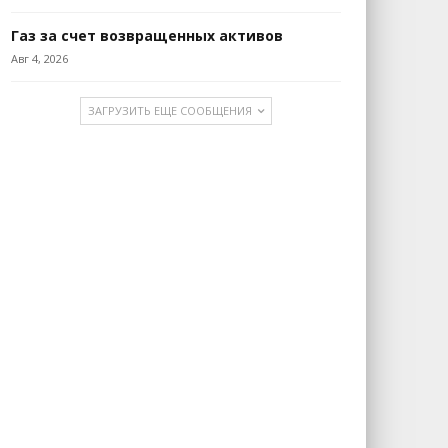
Газ за счет возвращенных активов
Авг 4, 2026
ЗАГРУЗИТЬ ЕЩЕ СООБЩЕНИЯ