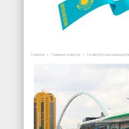
Главная
Главные новости
16 автобусных маршуто