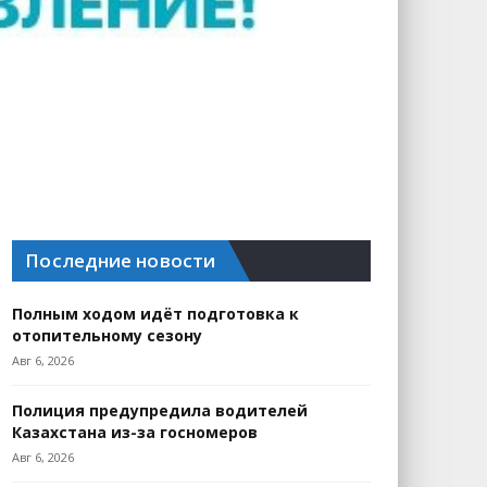
Последние новости
Полным ходом идёт подготовка к
отопительному сезону
Авг 6, 2026
Полиция предупредила водителей
Казахстана из-за госномеров
Авг 6, 2026