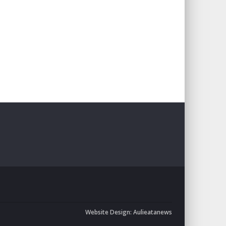
Website Design:
Aulieatanews