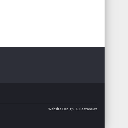
Website Design:
Aulieatanews