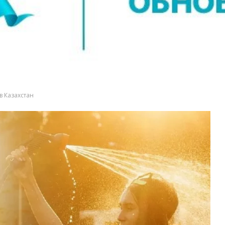
в Казахстан