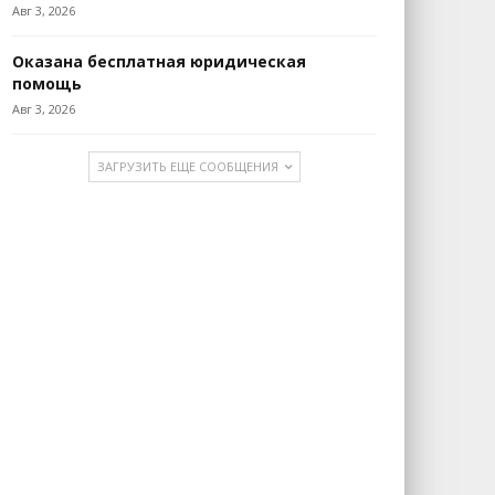
Авг 3, 2026
Оказана бесплатная юридическая
помощь
Авг 3, 2026
ЗАГРУЗИТЬ ЕЩЕ СООБЩЕНИЯ