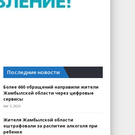
Последние новости
Более 660 обращений направили жители
Жамбылской области через цифровые
сервисы
Авг 5, 2026
Жителя Жамбылской области
оштрафовали за распитие алкоголя при
ребенке