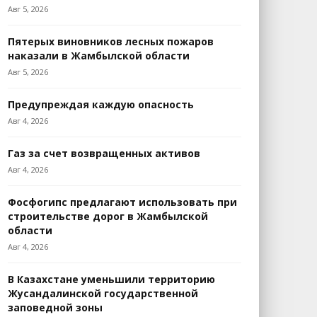
Авг 5, 2026
Пятерых виновников лесных пожаров
наказали в Жамбылской области
Авг 5, 2026
Предупреждая каждую опасность
Авг 4, 2026
Газ за счет возвращенных активов
Авг 4, 2026
Фосфогипс предлагают использовать при
строительстве дорог в Жамбылской
области
Авг 4, 2026
В Казахстане уменьшили территорию
Жусандалинской государственной
заповедной зоны