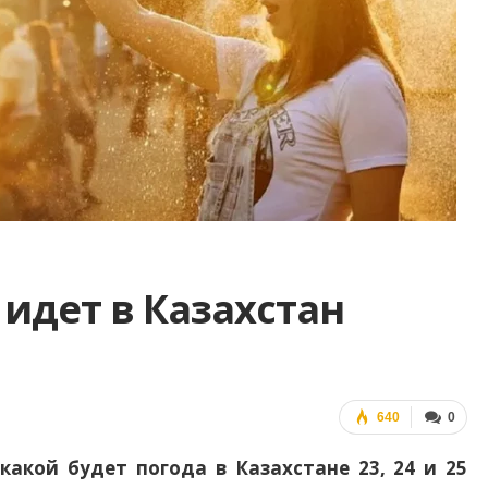
 идет в Казахстан
640
0
какой будет погода в Казахстане 23, 24 и 25