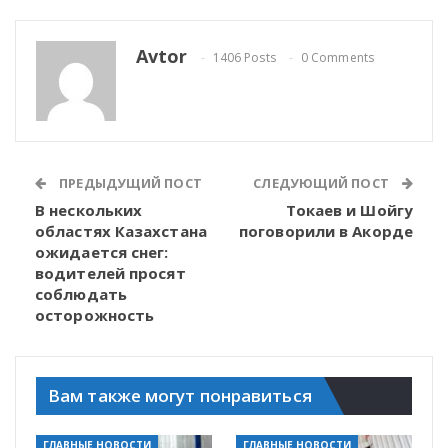
Avtor
1406 Posts
0 Comments
ПРЕДЫДУЩИЙ ПОСТ
СЛЕДУЮЩИЙ ПОСТ
В нескольких
Токаев и Шойгу
областях Казахстана
поговорили в Акорде
ожидается снег:
водителей просят
соблюдать
осторожность
Вам также могут понравиться
ГЛАВНЫЕ НОВОСТИ
ГЛАВНЫЕ НОВОСТИ