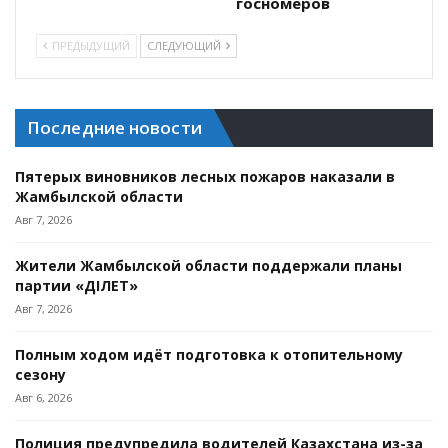
госномеров
ПРЕДЫДУЩИЙ
СЛЕДУЮЩИЙ
Последние новости
Пятерых виновников лесных пожаров наказали в
Жамбылской области
Авг 7, 2026
Жители Жамбылской области поддержали планы
партии «ӘДІЛЕТ»
Авг 7, 2026
Полным ходом идёт подготовка к отопительному
сезону
Авг 6, 2026
Полиция предупредила водителей Казахстана из-за