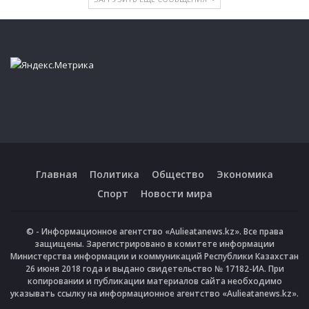
Главная
Политика
Общество
Экономика
Спорт
Новости мира
© - Информационное агентство «Aulieatanews.kz». Все права
защищены. Зарегистрировано в комитете информации
Министерства информации и коммуникаций Республики Казахстан
26 июня 2018 года и выдано свидетельство № 17182-ИА. При
копировании и публикации материалов сайта необходимо
указывать ссылку на информационное агентство «Aulieatanews.kz».