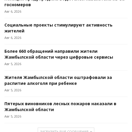
госномеров
Авг 6, 2026
Социальные проекты стимулируют активность
жителей
Авг 6, 2026
Более 660 обращений направили жители
Жамбылской области через цифровые сервисы
Авг 5, 2026
Жителя Жамбылской области оштрафовали за
распитие алкоголя при ребенке
Авг 5, 2026
Пятерых виновников лесных пожаров наказали в
Жамбылской области
Авг 5, 2026
ЗАГРУЗИТЬ ЕЩЕ СООБЩЕНИЯ