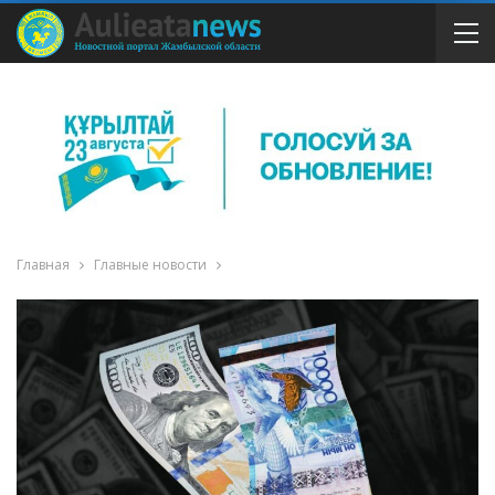
Главная
Главные новости