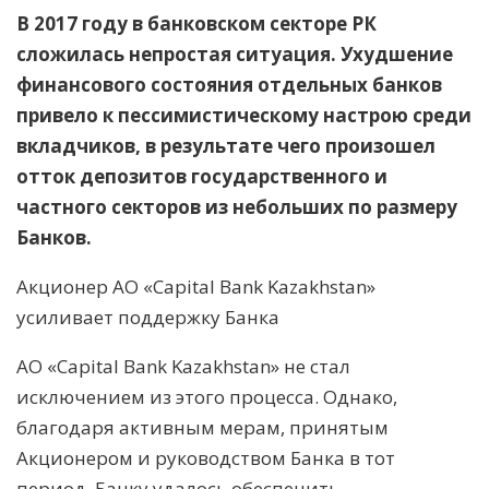
В 2017 году в банковском секторе РК
сложилась непростая ситуация. Ухудшение
финансового состояния отдельных банков
привело к пессимистическому настрою среди
вкладчиков, в результате чего произошел
отток депозитов государственного и
частного секторов из небольших по размеру
Банков.
Акционер АО «Capital Bank Kazakhstan»
усиливает поддержку Банка
АО «Capital Bank Kazakhstan» не стал
исключением из этого процесса. Однако,
благодаря активным мерам, принятым
Акционером и руководством Банка в тот
период, Банку удалось обеспечить