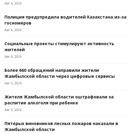
Авг 6, 2026
Полиция предупредила водителей Казахстана из-за
госномеров
Авг 6, 2026
Социальные проекты стимулируют активность
жителей
Авг 6, 2026
Более 660 обращений направили жители
Жамбылской области через цифровые сервисы
Авг 5, 2026
Жителя Жамбылской области оштрафовали за
распитие алкоголя при ребенке
Авг 5, 2026
Пятерых виновников лесных пожаров наказали в
Жамбылской области