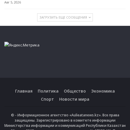
Авг 5, 2026
ЗАГРУЗИТЬ ЕЩЕ СООБЩЕНИЯ
Главная
Политика
Общество
Экономика
Спорт
Новости мира
© - Информационное агентство «Aulieatanews.kz». Все права
защищены. Зарегистрировано в комитете информации
Министерства информации и коммуникаций Республики Казахстан