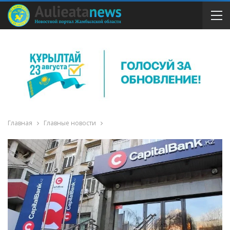
Главная
Главные новости