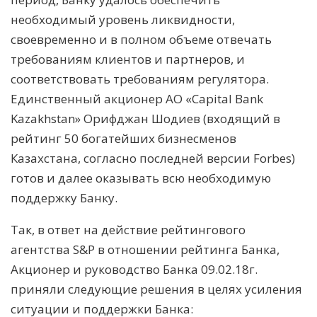
необходимый уровень ликвидности,
своевременно и в полном объеме отвечать
требованиям клиентов и партнеров, и
соответствовать требованиям регулятора.
Единственный акционер АО «Capital Bank
Kazakhstan» Орифджан Шодиев (входящий в
рейтинг 50 богатейших бизнесменов
Казахстана, согласно последней версии Forbes)
готов и далее оказывать всю необходимую
поддержку Банку.
Так, в ответ на действие рейтингового
агентства S&P в отношении рейтинга Банка,
Акционер и руководство Банка 09.02.18г.
приняли следующие решения в целях усиления
ситуации и поддержки Банка: