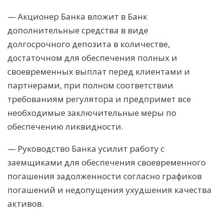
— Акционер Банка вложит в Банк
дополнительные средства в виде
долгосрочного депозита в количестве,
достаточном для обеспечения полных и
своевременных выплат перед клиентами и
партнерами, при полном соответствии
требованиям регулятора и предпримет все
необходимые заключительные меры по
обеспечению ликвидности.
— Руководство Банка усилит работу с
заемщиками для обеспечения своевременного
погашения задолженности согласно графиков
погашений и недопущения ухудшения качества
активов.