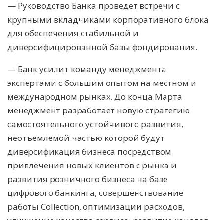
— Руководство Банка проведет встречи с
крупными вкладчиками корпоративного блока
для обеспечения стабильной и
диверсифицированной базы фондирования.
— Банк усилит команду менеджмента
экспертами с большим опытом на местном и
международном рынках. До конца Марта
менеджмент разработает новую стратегию
самостоятельного устойчивого развития,
неотъемлемой частью которой будут
диверсификация бизнеса посредством
привлечения новых клиентов с рынка и
развития розничного бизнеса на базе
цифрового банкинга, совершенствование
работы Collection, оптимизации расходов,