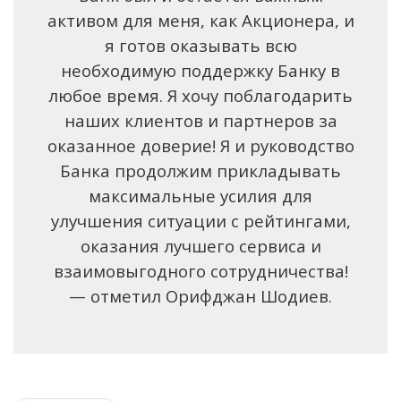
активом для меня, как Акционера, и
я готов оказывать всю
необходимую поддержку Банку в
любое время. Я хочу поблагодарить
наших клиентов и партнеров за
оказанное доверие! Я и руководство
Банка продолжим прикладывать
максимальные усилия для
улучшения ситуации с рейтингами,
оказания лучшего сервиса и
взаимовыгодного сотрудничества!
— отметил Орифджан Шодиев.