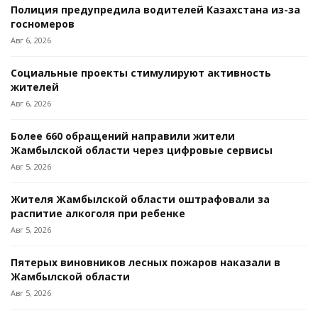
Полиция предупредила водителей Казахстана из-за
госномеров
Авг 6, 2026
Социальные проекты стимулируют активность
жителей
Авг 6, 2026
Более 660 обращений направили жители
Жамбылской области через цифровые сервисы
Авг 5, 2026
Жителя Жамбылской области оштрафовали за
распитие алкоголя при ребенке
Авг 5, 2026
Пятерых виновников лесных пожаров наказали в
Жамбылской области
Авг 5, 2026