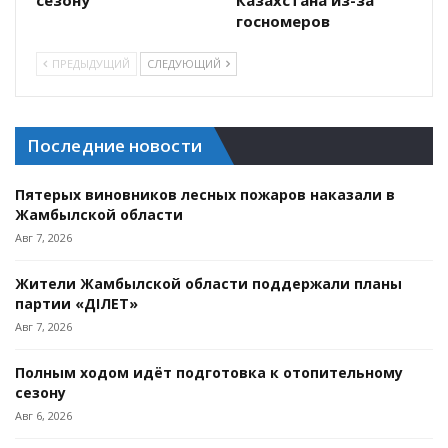
сезону
Казахстана из-за
госномеров
ПРЕДЫДУЩИЙ
СЛЕДУЮЩИЙ
Последние новости
Пятерых виновников лесных пожаров наказали в
Жамбылской области
Авг 7, 2026
Жители Жамбылской области поддержали планы
партии «ӘДІЛЕТ»
Авг 7, 2026
Полным ходом идёт подготовка к отопительному
сезону
Авг 6, 2026