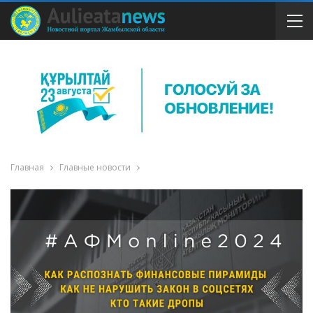
Главная
Главные новости