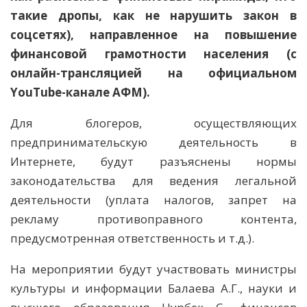
такие дропы, как не нарушить закон в
соцсетях), направленное на повышение
финансовой грамотности населения (с
онлайн-трансляцией на официальном
YouTube-канале АФМ).
Для блогеров, осуществляющих
предпринимательскую деятельность в
Интернете, будут разъяснены нормы
законодательства для ведения легальной
деятельности (уплата налогов, запрет на
рекламу противоправного контента,
предусмотренная ответственность и т.д.).
На мероприятии будут участвовать министры
культуры и информации Балаева А.Г., науки и