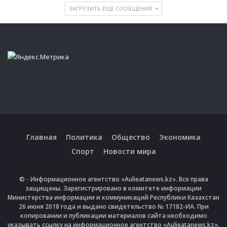
ЗАГРУЗИТЬ ЕЩЕ СООБЩЕНИЯ
Главная
Политика
Общество
Экономика
Спорт
Новости мира
© - Информационное агентство «Aulieatanews.kz». Все права
защищены. Зарегистрировано в комитете информации
Министерства информации и коммуникаций Республики Казахстан
26 июня 2018 года и выдано свидетельство № 17182-ИА. При
копировании и публикации материалов сайта необходимо
указывать ссылку на информационное агентство «Aulieatanews.kz».