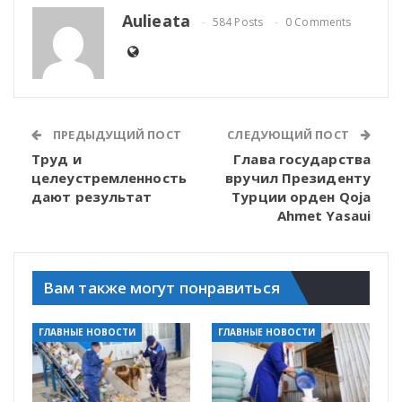
Aulieata
584 Posts
0 Comments
ПРЕДЫДУЩИЙ ПОСТ
СЛЕДУЮЩИЙ ПОСТ
Труд и
Глава государства
целеустремленность
вручил Президенту
дают результат
Турции орден Qoja
Ahmet Yasaui
Вам также могут понравиться
ГЛАВНЫЕ НОВОСТИ
ГЛАВНЫЕ НОВОСТИ