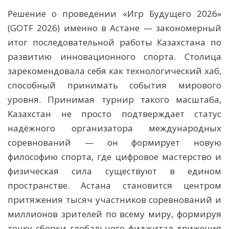
Решение о проведении «Игр Будущего 2026»
(GOTF 2026) именно в Астане — закономерный
итог последовательной работы Казахстана по
развитию инновационного спорта. Столица
зарекомендовала себя как технологический хаб,
способный принимать события мирового
уровня. Принимая турнир такого масштаба,
Казахстан не просто подтверждает статус
надёжного организатора международных
соревнований — он формирует новую
философию спорта, где цифровое мастерство и
физическая сила существуют в едином
пространстве. Астана становится центром
притяжения тысяч участников соревнований и
миллионов зрителей по всему миру, формируя
точку сборки глобального фиджитал-движения