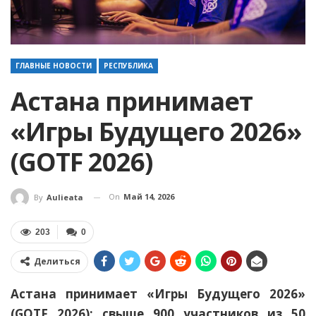
ГЛАВНЫЕ НОВОСТИ
РЕСПУБЛИКА
Астана принимает
«Игры Будущего 2026»
(GOTF 2026)
On
Май 14, 2026
By
Aulieata
203
0
Делиться
Астана принимает «Игры Будущего 2026»
(GOTF 2026): свыше 900 участников из 50