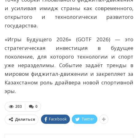
и усиливая имидж страны как современного,
открытого и технологически развитого
государства.
«Игры Будущего 2026» (GOTF 2026) — это
стратегическая инвестиция в будущее
поколение, для которого технологии и спорт
уже неразделимы. Событие задаёт тренды в
мировом фиджитал-движении и закрепляет за
Казахстаном роль драйвера новой спортивной
эры.
203
0
Facebook
Twitter
Делиться