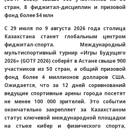
стран, 8 фиджитал-дисциплин и призовой
фонд более $4 млн
С 29 июля по 9 августа 2026 года столица
Казахстана станет глобальным центром
фиджитал-спорта. Международный
мультиспортивный турнир «Игры Будущего
2026» (GOTF 2026) соберёт в Астане свыше 900
участников из 50 стран, а общий призовой
фонд более 4 миллионов долларов США.
Ожидается, что за 12 дней соревнований
ведущие спортивные арены города посетят
не менее 100 000 зрителей. Это событие
окончательно закрепляет за Казахстаном
статус ключевой международной площадки
на стыке кибер и физического спорта,