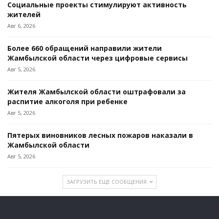
Социальные проекты стимулируют активность
жителей
Авг 6, 2026
Более 660 обращений направили жители
Жамбылской области через цифровые сервисы
Авг 5, 2026
Жителя Жамбылской области оштрафовали за
распитие алкоголя при ребенке
Авг 5, 2026
Пятерых виновников лесных пожаров наказали в
Жамбылской области
Авг 5, 2026
ЗАГРУЗИТЬ ЕЩЕ СООБЩЕНИЯ