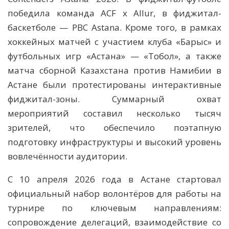
победила команда ACF x Allur, в фиджитал-
баскетболе — PBC Astana. Кроме того, в рамках
хоккейных матчей с участием клуба «Барыс» и
футбольных игр «Астана» — «Тобол», а также
матча сборной Казахстана против Намибии в
Астане были протестированы интерактивные
фиджитал-зоны. Суммарный охват
мероприятий составил несколько тысяч
зрителей, что обеспечило поэтапную
подготовку инфраструктуры и высокий уровень
вовлечённости аудитории.
С 10 апреля 2026 года в Астане стартовал
официальный набор волонтёров для работы на
турнире по ключевым направлениям:
сопровождение делегаций, взаимодействие со