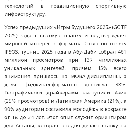
технологий в традиционную спортивную
инфраструктуру.
Успех предыдущих «Игры Будущего 2025» (GOTF
2025) задаёт высокую планку и подтверждает
мировой интерес к формату. Согласно отчёту
IPSOS, турнир 2025 года в Абу-Даби собрал 461
миллион просмотров при 137 миллионах
уникальных зрителей, причём 45% всего
внимания пришлось на MOBA-дисциплины, а
доля фиджитал-форматов достигла 38%.
Географически драйверами выступили Азия
(25% просмотров) и Латинская Америка (21%), а
90% аудитории составила молодёжь в возрасте
от 18 до 34 лет. Этот опыт служит ориентиром
для Астаны, которая сегодня делает ставку на