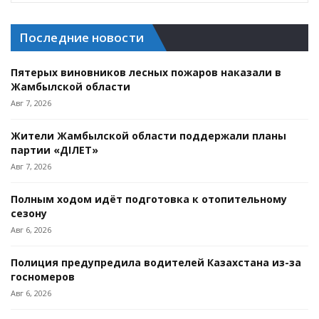
Последние новости
Пятерых виновников лесных пожаров наказали в
Жамбылской области
Авг 7, 2026
Жители Жамбылской области поддержали планы
партии «ӘДІЛЕТ»
Авг 7, 2026
Полным ходом идёт подготовка к отопительному
сезону
Авг 6, 2026
Полиция предупредила водителей Казахстана из-за
госномеров
Авг 6, 2026