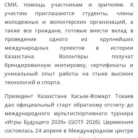
СМИ, помощь участникам и зрителям. К
участию приглашаются студенты, члены
молодёжных и волонтёрских организаций, а
также все граждане, готовые внести вклад в
проведение одного из крупнейших
международных проектов в истории
Казахстана. Волонтёры получат
брендированную экипировку, сертификаты и
уникальный опыт работы на стыке высоких
технологий и спорта.
Президент Казахстана Касым-Жомарт Токаев
дал официальный старт обратному отсчету до
международного мультиспортивного турнира
«Игры Будущего 2026» (GOTF 2026). Церемония
состоялась 24 апреля в Международном центре