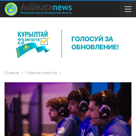
Главная
Главные новости