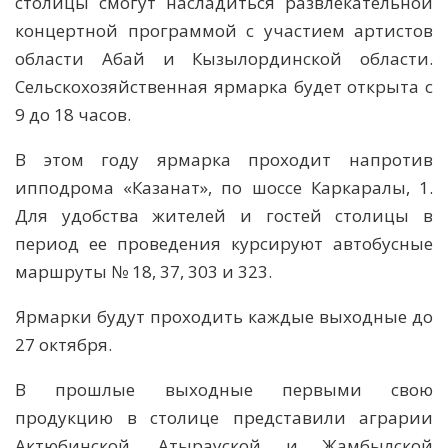
столицы смогут насладиться развлекательной
концертной программой с участием артистов
области Абай и Кызылординской области.
Сельскохозяйственная ярмарка будет открыта с
9 до 18 часов.
В этом году ярмарка проходит напротив
ипподрома «Казанат», по шоссе Каркаралы, 1.
Для удобства жителей и гостей столицы в
период ее проведения курсируют автобусные
маршруты № 18, 37, 303 и 323.
Ярмарки будут проходить каждые выходные до
27 октября.
В прошлые выходные первыми свою
продукцию в столице представили аграрии
Актюбинской, Атырауской и Жамбылской