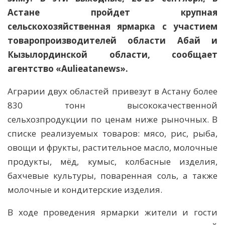
Астане пройдет крупная
сельскохозяйственная ярмарка с участием
товаропроизводителей области Абай и
Кызылординской области,
сообщает
агентство «Aulieаtanews».
Аграрии двух областей привезут в Астану более
830 тонн высококачественной
сельхозпродукции по ценам ниже рыночных. В
списке реализуемых товаров: мясо, рис, рыба,
овощи и фрукты, растительное масло, молочные
продукты, мёд, кумыс, колбасные изделия,
бахчевые культуры, поваренная соль, а также
молочные и кондитерские изделия.
В ходе проведения ярмарки жители и гости