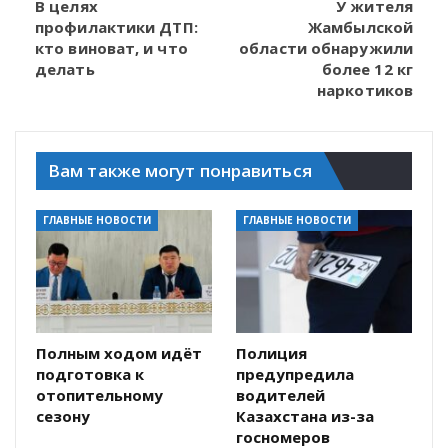
В целях
У жителя
профилактики ДТП:
Жамбылской
кто виноват, и что
области обнаружили
делать
более 12 кг
наркотиков
Вам также могут понравиться
ГЛАВНЫЕ НОВОСТИ
ГЛАВНЫЕ НОВОСТИ
Полным ходом идёт
Полиция
подготовка к
предупредила
отопительному
водителей
сезону
Казахстана из-за
госномеров