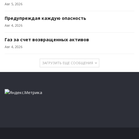
Авг 5, 2026
Предупреждая каждую опасность
Авг 4, 2026
Газ за счет возвращенных активов
Авг 4, 2026
ЗАГРУЗИТЬ ЕЩЕ СООБЩЕНИЯ