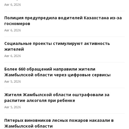
Авг 6, 2026
Полиция предупредила водителей Казахстана из-за
госномеров
Авг 6, 2026
Социальные проекты стимулируют активность
жителей
Авг 6, 2026
Более 660 обращений направили жители
Жамбылской области через цифровые сервисы
Авг 5, 2026
Жителя Жамбылской области оштрафовали за
распитие алкоголя при ребенке
Авг 5, 2026
Пятерых виновников лесных пожаров наказали в
Жамбылской области