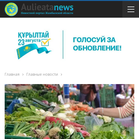
Главная
Главные новости