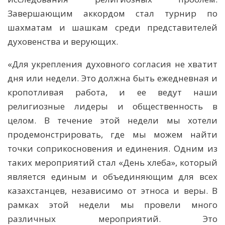
Завершающим аккордом стал турнир по
шахматам и шашкам среди представителей
духовенства и верующих.
«Для укрепления духовного согласия не хватит
дня или недели. Это должна быть ежедневная и
кропотливая работа, и ее ведут наши
религиозные лидеры и общественность в
целом. В течение этой недели мы хотели
продемонстрировать, где мы можем найти
точки соприкосновения и единения. Одним из
таких мероприятий стал «День хлеба», который
является единым и объединяющим для всех
казахстанцев, независимо от этноса и веры. В
рамках этой недели мы провели много
различных мероприятий. Это