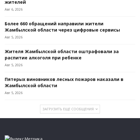
жителей
Авг 6, 2026
Более 660 обращений направили жители
Жамбылской области через цифровые сервисы
Авг 5, 2026
Жителя Жамбылской области оштрафовали за
распитие алкоголя при ребенке
Авг 5, 2026
Пятерых виновников лесных пожаров наказали в
Жамбылской области
Авг 5, 2026
ЗАГРУЗИТЬ ЕЩЕ СООБЩЕНИЯ