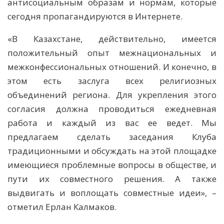
антисоциальным образам и нормам, которые
сегодня пропагандируются в Интернете.
«В Казахстане, действительно, имеется
положительный опыт межнациональных и
межконфессиональных отношений. И конечно, в
этом есть заслуга всех религиозных
объединений региона. Для укрепления этого
согласия должна проводиться ежедневная
работа и каждый из вас ее ведет. Мы
предлагаем сделать заседания Клуба
традиционными и обсуждать на этой площадке
имеющиеся проблемные вопросы в обществе, и
пути их совместного решения. А также
выдвигать и воплощать совместные идеи», –
отметил Ерлан Калмаков.