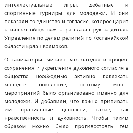
интеллектуальные игры, дебатные и
спортивные турниры для молодежи. И они
показали то единство и согласие, которое царит
в нашем обществе», – рассказал руководитель
Управления по делам религий по Костанайской
области Ерлан Калмаков.
Организаторы считают, что сегодня в процесс
сохранения и укрепления духовного согласия в
обществе необходимо активно вовлекать
молодое поколение, поэтому много
мероприятий было организовано именно для
молодежи. И добавили, что важно прививать
им правильные ценности, такие, как
нравственность и духовность. Чтобы таким
образом можно было противостоять тем