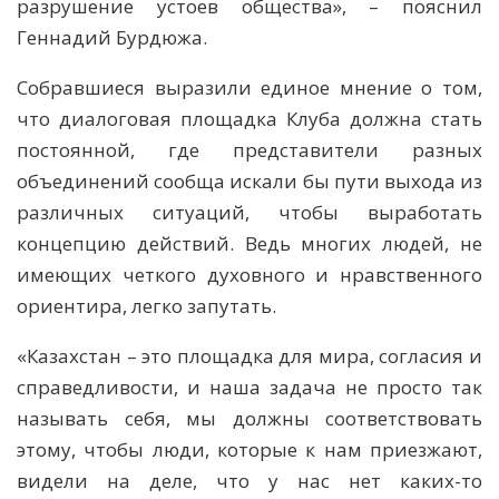
разрушение устоев общества», – пояснил
Геннадий Бурдюжа.
Собравшиеся выразили единое мнение о том,
что диалоговая площадка Клуба должна стать
постоянной, где представители разных
объединений сообща искали бы пути выхода из
различных ситуаций, чтобы выработать
концепцию действий. Ведь многих людей, не
имеющих четкого духовного и нравственного
ориентира, легко запутать.
«Казахстан – это площадка для мира, согласия и
справедливости, и наша задача не просто так
называть себя, мы должны соответствовать
этому, чтобы люди, которые к нам приезжают,
видели на деле, что у нас нет каких-то