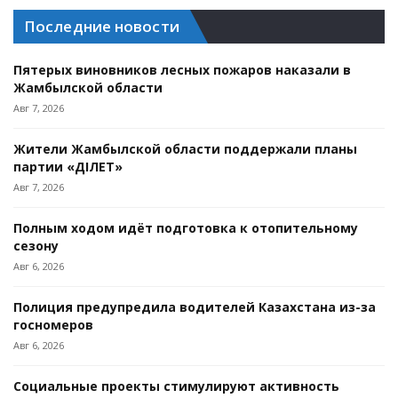
Последние новости
Пятерых виновников лесных пожаров наказали в
Жамбылской области
Авг 7, 2026
Жители Жамбылской области поддержали планы
партии «ӘДІЛЕТ»
Авг 7, 2026
Полным ходом идёт подготовка к отопительному
сезону
Авг 6, 2026
Полиция предупредила водителей Казахстана из-за
госномеров
Авг 6, 2026
Социальные проекты стимулируют активность