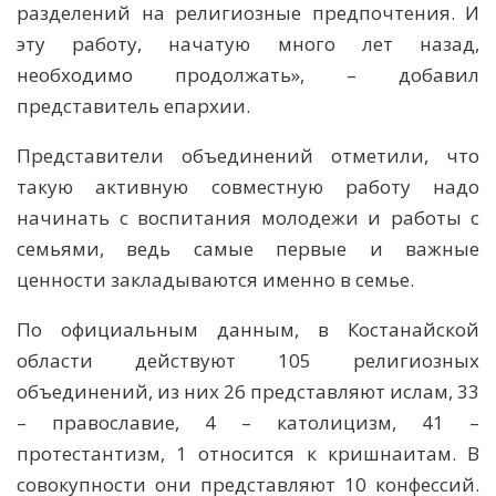
разделений на религиозные предпочтения. И
эту работу, начатую много лет назад,
необходимо продолжать», – добавил
представитель епархии.
Представители объединений отметили, что
такую активную совместную работу надо
начинать с воспитания молодежи и работы с
семьями, ведь самые первые и важные
ценности закладываются именно в семье.
По официальным данным, в Костанайской
области действуют 105 религиозных
объединений, из них 26 представляют ислам, 33
– православие, 4 – католицизм, 41 –
протестантизм, 1 относится к кришнаитам. В
совокупности они представляют 10 конфессий.