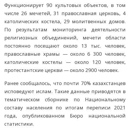
Функционирует 90 культовых объектов, в том
числе 26 мечетей, 31 православная церковь, 4
католических костела, 29 молитвенных домов.
По результатам мониторинга деятельности
религиозных объединений, мечети области
постоянно посещают около 13 тыс. человек,
православные храмы — около 6 300 человек,
католические костелы — около 120 человек,
протестантские церкви — около 2900 человек.
Ранее сообщалось, что почти 70% казахстанцев
исповедуют ислам. Такие данные приводятся в
тематическом сборнике по Национальному
составу населения по итогам переписи 2021
года, опубликованном Бюро национальной
статистики.