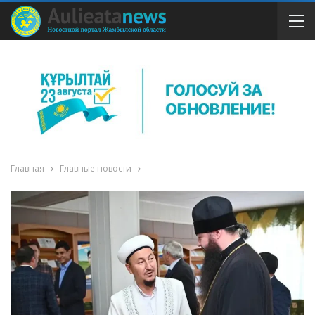
Главная
Главные новости