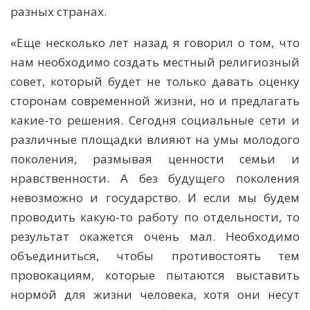
разных странах.
«Еще несколько лет назад я говорил о том, что
нам необходимо создать местный религиозный
совет, который будет не только давать оценку
сторонам современной жизни, но и предлагать
какие-то решения. Сегодня социальные сети и
различные площадки влияют на умы молодого
поколения, размывая ценности семьи и
нравственности. А без будущего поколения
невозможно и государство. И если мы будем
проводить какую-то работу по отдельности, то
результат окажется очень мал. Необходимо
объединиться, чтобы противостоять тем
провокациям, которые пытаются выставить
нормой для жизни человека, хотя они несут