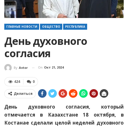
ГЛАВНЫЕ НОВОСТИ
ОБЩЕСТВО
РЕСПУБЛИКА
День духовного
согласия
On
Окт 21, 2024
By
Avtor
424
0
Делиться
День духовного согласия, который
отмечается в Казахстане 18 октября, в
Костанае сделали целой неделей духовного