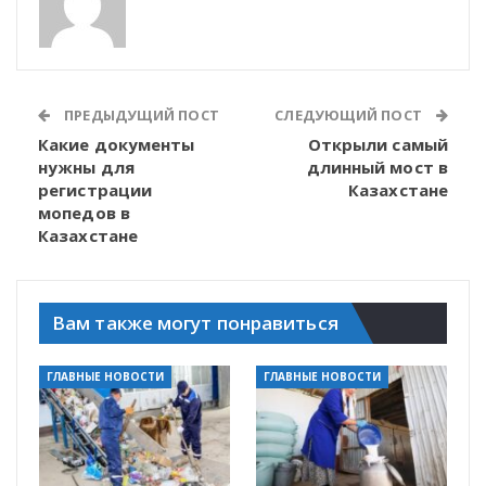
ПРЕДЫДУЩИЙ ПОСТ
СЛЕДУЮЩИЙ ПОСТ
Какие документы
Открыли самый
нужны для
длинный мост в
регистрации
Казахстане
мопедов в
Казахстане
Вам также могут понравиться
ГЛАВНЫЕ НОВОСТИ
ГЛАВНЫЕ НОВОСТИ