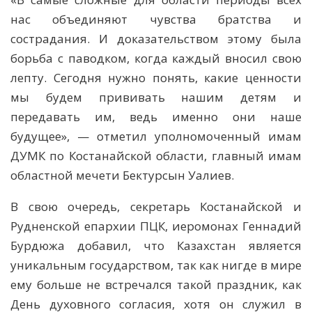
нас объединяют чувства братства и
сострадания. И доказательством этому была
борьба с паводком, когда каждый вносил свою
лепту. Сегодня нужно понять, какие ценности
мы будем прививать нашим детям и
передавать им, ведь именно они наше
будущее», — отметил уполномоченный имам
ДУМК по Костанайской области, главный имам
областной мечети Бектурсын Уалиев.
В свою очередь, секретарь Костанайской и
Рудненской епархии ПЦК, иеромонах Геннадий
Бурдюжа добавил, что Казахстан является
уникальным государством, так как нигде в мире
ему больше не встречался такой праздник, как
День духовного согласия, хотя он служил в