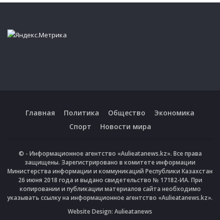
Главная
Политика
Общество
Экономика
Спорт
Новости мира
© - Информационное агентство «Aulieatanews.kz». Все права
защищены. Зарегистрировано в комитете информации
Министерства информации и коммуникаций Республики Казахстан
26 июня 2018 года и выдано свидетельство № 17182-ИА. При
копировании и публикации материалов сайта необходимо
указывать ссылку на информационное агентство «Aulieatanews.kz».
Website Design:
Aulieatanews