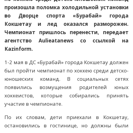
произошла поломка холодильной установки
во Дворце спорта «Бурабай» города
Кокшетау и лед оказался разморожен.
Чемпионат пришлось перенести, передает
агентство Aulieatanews со ссылкой на
Kazinform.
1-2 мая в ДС «Бурабай» города Кокшетау должен
был пройти чемпионат по хоккею среди детско-
юношеских команд. В социальных сетях
появились возмущения родителей юных
хоккеистов, которые собирались принять
участие в чемпионате.
По их словам, дети приехали в Кокшетау,
остановились в гостинице, но должны были