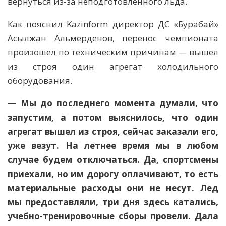
вернуться из-за неподготовленного льда.
Как пояснил Kazinform директор ДС «Бурабай»
Асылжан Альмерденов, перенос чемпионата
произошел по техническим причинам — вышел
из строя один агрегат холодильного
оборудования.
— Мы до последнего момента думали, что
запустим, а потом выяснилось, что один
агрегат вышел из строя, сейчас заказали его,
уже везут. На летнее время мы в любом
случае будем отключаться. Да, спортсмены
приехали, но им дорогу оплачивают, то есть
материальные расходы они не несут. Лед
мы предоставляли, три дня здесь катались,
учебно-тренировочные сборы провели. Дала