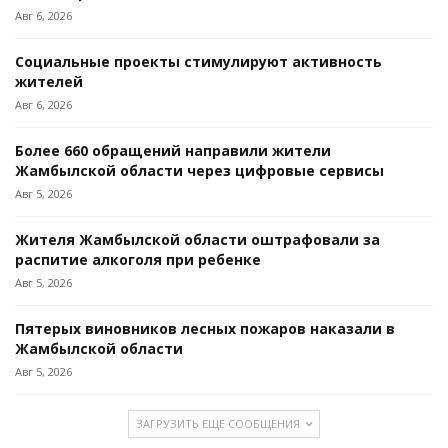
Авг 6, 2026
Социальные проекты стимулируют активность
жителей
Авг 6, 2026
Более 660 обращений направили жители
Жамбылской области через цифровые сервисы
Авг 5, 2026
Жителя Жамбылской области оштрафовали за
распитие алкоголя при ребенке
Авг 5, 2026
Пятерых виновников лесных пожаров наказали в
Жамбылской области
Авг 5, 2026
ЗАГРУЗИТЬ ЕЩЕ СООБЩЕНИЯ