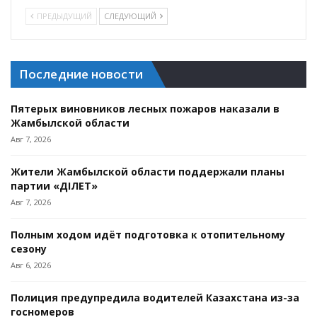
ПРЕДЫДУЩИЙ
СЛЕДУЮЩИЙ
Последние новости
Пятерых виновников лесных пожаров наказали в
Жамбылской области
Авг 7, 2026
Жители Жамбылской области поддержали планы
партии «ӘДІЛЕТ»
Авг 7, 2026
Полным ходом идёт подготовка к отопительному
сезону
Авг 6, 2026
Полиция предупредила водителей Казахстана из-за
госномеров