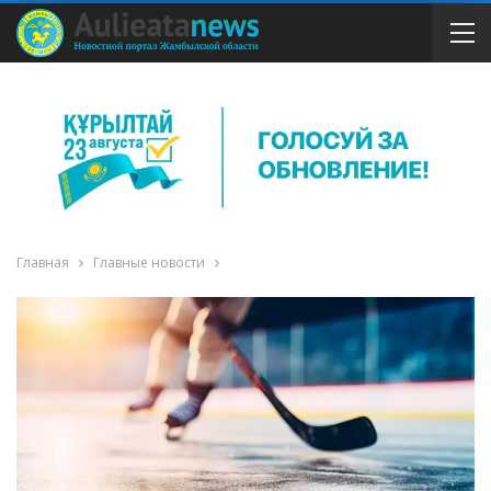
Главная
Главные новости