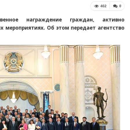
402
0
венное награждение граждан, активно
х мероприятиях. Об этом передает агентство