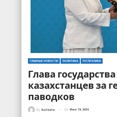
ГЛАВНЫЕ НОВОСТИ
ПОЛИТИКА
РЕСПУБЛИКА
Глава государства
казахстанцев за г
паводков
On
Июн 19, 2024
By
Aulieata