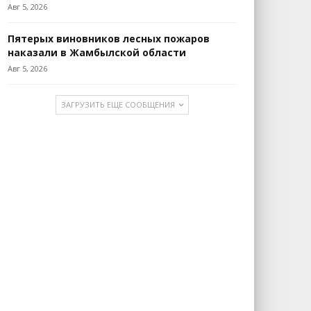
Авг 5, 2026
Пятерых виновников лесных пожаров
наказали в Жамбылской области
Авг 5, 2026
ЗАГРУЗИТЬ ЕЩЕ СООБЩЕНИЯ