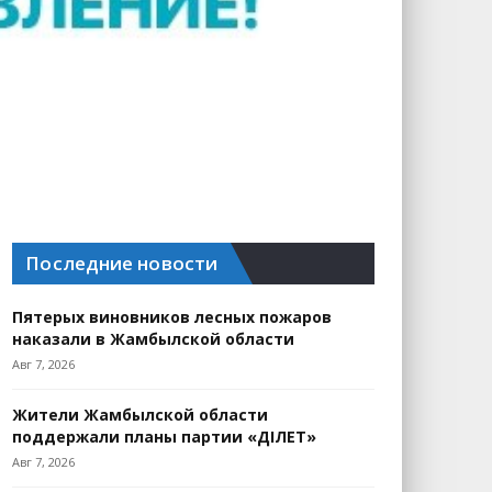
Последние новости
Пятерых виновников лесных пожаров
наказали в Жамбылской области
Авг 7, 2026
Жители Жамбылской области
поддержали планы партии «ӘДІЛЕТ»
Авг 7, 2026