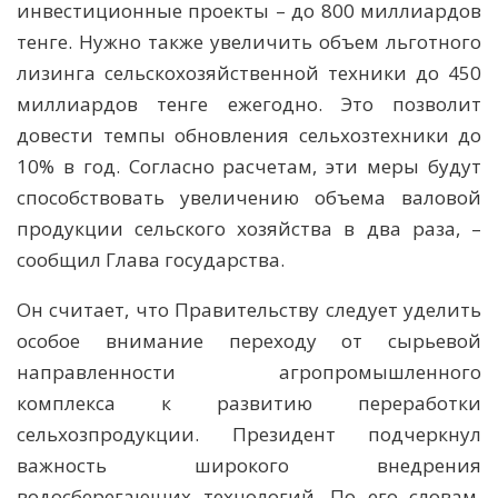
инвестиционные проекты – до 800 миллиардов
тенге. Нужно также увеличить объем льготного
лизинга сельскохозяйственной техники до 450
миллиардов тенге ежегодно. Это позволит
довести темпы обновления сельхозтехники до
10% в год. Согласно расчетам, эти меры будут
способствовать увеличению объема валовой
продукции сельского хозяйства в два раза, –
сообщил Глава государства.
Он считает, что Правительству следует уделить
особое внимание переходу от сырьевой
направленности агропромышленного
комплекса к развитию переработки
сельхозпродукции. Президент подчеркнул
важность широкого внедрения
водосберегающих технологий. По его словам,