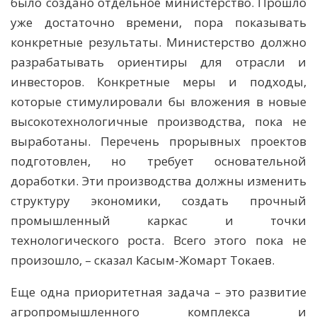
было создано отдельное министерство. Прошло
уже достаточно времени, пора показывать
конкретные результаты. Министерство должно
разрабатывать ориентиры для отрасли и
инвесторов. Конкретные меры и подходы,
которые стимулировали бы вложения в новые
высокотехнологичные производства, пока не
выработаны. Перечень прорывных проектов
подготовлен, но требует основательной
доработки. Эти производства должны изменить
структуру экономики, создать прочный
промышленный каркас и точки
технологического роста. Всего этого пока не
произошло, – сказал Касым-Жомарт Токаев.
Еще одна приоритетная задача – это развитие
агропромышленного комплекса и