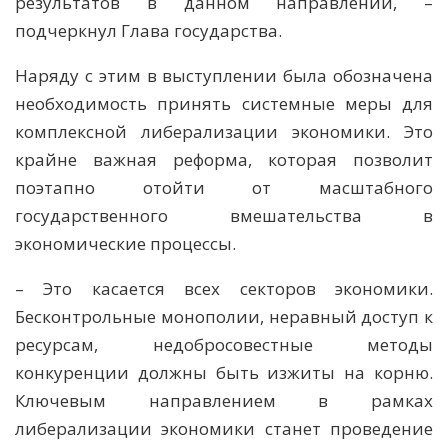
результатов в данном направлении, –
подчеркнул Глава государства.
Наряду с этим в выступлении была обозначена
необходимость принять системные меры для
комплексной либерализации экономики. Это
крайне важная реформа, которая позволит
поэтапно отойти от масштабного
государственного вмешательства в
экономические процессы.
– Это касается всех секторов экономики.
Бесконтрольные монополии, неравный доступ к
ресурсам, недобросовестные методы
конкуренции должны быть изжиты на корню.
Ключевым направлением в рамках
либерализации экономики станет проведение