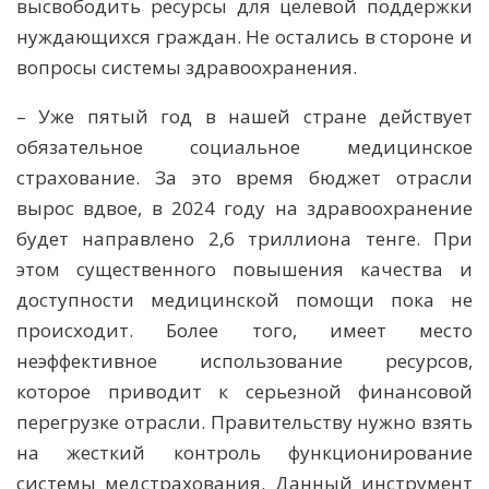
высвободить ресурсы для целевой поддержки
нуждающихся граждан. Не остались в стороне и
вопросы системы здравоохранения.
– Уже пятый год в нашей стране действует
обязательное социальное медицинское
страхование. За это время бюджет отрасли
вырос вдвое, в 2024 году на здравоохранение
будет направлено 2,6 триллиона тенге. При
этом существенного повышения качества и
доступности медицинской помощи пока не
происходит. Более того, имеет место
неэффективное использование ресурсов,
которое приводит к серьезной финансовой
перегрузке отрасли. Правительству нужно взять
на жесткий контроль функционирование
системы медстрахования. Данный инструмент