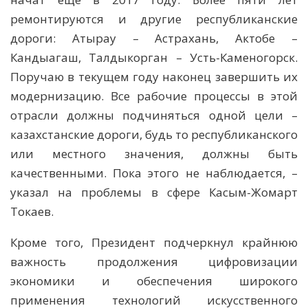
ремонтируются и другие республиканские
дороги: Атырау – Астрахань, Актобе –
Кандыагаш, Талдыкорган – Усть-Каменогорск.
Поручаю в текущем году наконец завершить их
модернизацию. Все рабочие процессы в этой
отрасли должны подчиняться одной цели –
казахстанские дороги, будь то республиканского
или местного значения, должны быть
качественными. Пока этого не наблюдается, –
указал на проблемы в сфере Касым-Жомарт
Токаев.
Кроме того, Президент подчеркнул крайнюю
важность продолжения цифровизации
экономики и обеспечения широкого
применения технологий искусственного