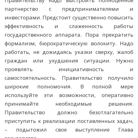
Правительству надо выстроить полноценное
партнерство с предпринимателями и
инвесторами. Предстоит существенно повысить
эффективность и слаженность работы
государственного аппарата. Пора прекратить
формализм, бюрократическую волокиту. Надо
работать, не дожидаясь указки сверху, жалоб
граждан или ухудшения ситуации. Нужно
проявлять инициативность и
самостоятельность. Правительство получило
широкие полномочия. В полной мере
используйте эти возможности, оперативно
принимайте необходимые решения.
Правительство должно безотлагательно
приступить к реализации поставленных задач,
– подытожил свое выступление Глава