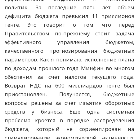
политик. За последние пять лет объем
дефицита бюджета превысил 11 триллионов
тенге. Это говорит о том, что перед
Правительством по-прежнему стоит задача
эффективного управления бюджетом,
качественного прогнозирования бюджетных
параметров. Как я понимаю, исполнение плана
по доходам прошлого года Минфин во многом
обеспечил за счет налогов текущего года.
Возврат НДС на 600 миллиардов тенге был
приостановлен. Получается, бюджетные
вопросы решены за счет изъятия оборотных
средств у бизнеса. Еще одна системная
проблема кроется в порядке распределения
бюджета, который не сориентирован на
стимулирование экономической активности.