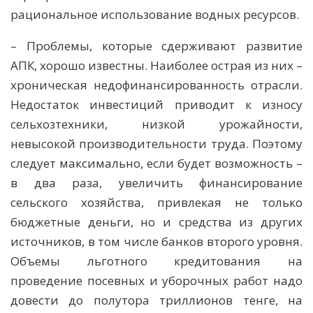
рациональное использование водных ресурсов.
– Проблемы, которые сдерживают развитие
АПК, хорошо известны. Наиболее острая из них –
хроническая недофинансированность отрасли.
Недостаток инвестиций приводит к износу
сельхозтехники, низкой урожайности,
невысокой производительности труда. Поэтому
следует максимально, если будет возможность –
в два раза, увеличить финансирование
сельского хозяйства, привлекая не только
бюджетные деньги, но и средства из других
источников, в том числе банков второго уровня.
Объемы льготного кредитования на
проведение посевных и уборочных работ надо
довести до полутора триллионов тенге, на