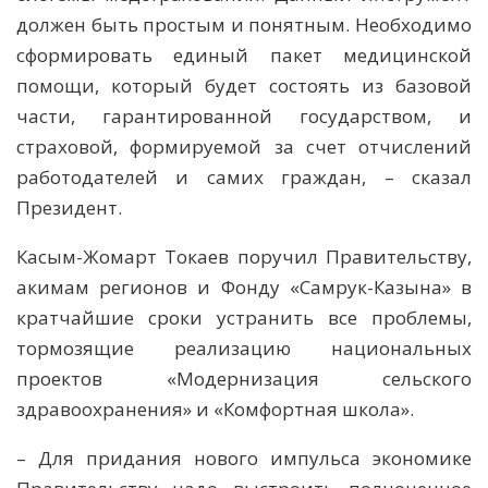
должен быть простым и понятным. Необходимо
сформировать единый пакет медицинской
помощи, который будет состоять из базовой
части, гарантированной государством, и
страховой, формируемой за счет отчислений
работодателей и самих граждан, – сказал
Президент.
Касым-Жомарт Токаев поручил Правительству,
акимам регионов и Фонду «Самрук-Казына» в
кратчайшие сроки устранить все проблемы,
тормозящие реализацию национальных
проектов «Модернизация сельского
здравоохранения» и «Комфортная школа».
– Для придания нового импульса экономике