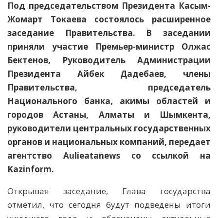
Под председательством Президента Касым-
Жомарт Токаева состоялось расширенное
заседание Правительства. В заседании
приняли участие Премьер-министр Олжас
Бектенов, Руководитель Администрации
Президента Айбек Дадебаев, члены
Правительства, председатель
Национального банка, акимы областей и
городов Астаны, Алматы и Шымкента,
руководители центральных государственных
органов и национальных компаний, передает
агентство Aulieatanews со ссылкой на
Kazinform.
Открывая заседание, Глава государства
отметил, что сегодня будут подведены итоги