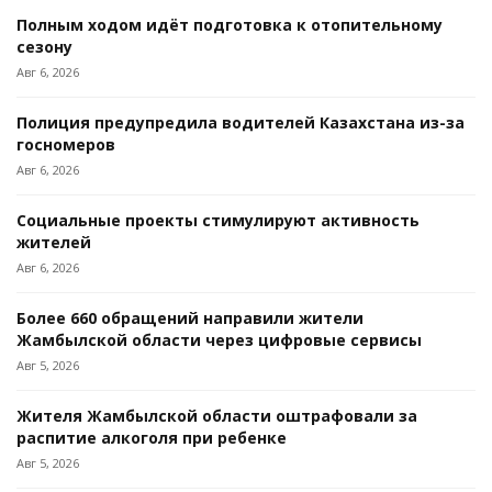
Полным ходом идёт подготовка к отопительному
сезону
Авг 6, 2026
Полиция предупредила водителей Казахстана из-за
госномеров
Авг 6, 2026
Социальные проекты стимулируют активность
жителей
Авг 6, 2026
Более 660 обращений направили жители
Жамбылской области через цифровые сервисы
Авг 5, 2026
Жителя Жамбылской области оштрафовали за
распитие алкоголя при ребенке
Авг 5, 2026