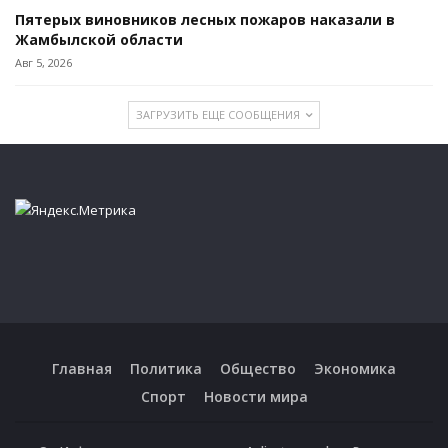
Пятерых виновников лесных пожаров наказали в
Жамбылской области
Авг 5, 2026
ЗАГРУЗИТЬ ЕЩЕ СООБЩЕНИЯ
Главная
Политика
Общество
Экономика
Спорт
Новости мира