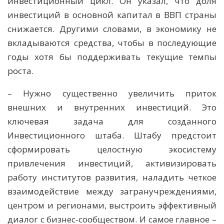
инвестиционный цикл. Он указал, что доля
инвестиций в основной капитал в ВВП страны
снижается. Другими словами, в экономику не
вкладываются средства, чтобы в последующие
годы хотя бы поддерживать текущие темпы
роста.
– Нужно существенно увеличить приток
внешних и внутренних инвестиций. Это
ключевая задача для созданного
Инвестиционного штаба. Штабу предстоит
сформировать целостную экосистему
привлечения инвестиций, активизировать
работу институтов развития, наладить четкое
взаимодействие между загранучреждениями,
центром и регионами, выстроить эффективный
диалог с бизнес-сообществом. И самое главное –