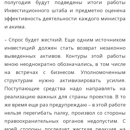
полугодия будут подведены итоги работы
Инвестиционного штаба и предметно оценена
эффективность деятельности каждого министра
и акима.
– Спрос будет жесткий. Еще одним источником
инвестиций должен стать возврат незаконно
выведенных активов. Контуры этой работы
мною неоднократно обозначались, в том числе
на встречах с бизнесом. Уполномоченным
структурам нужно активизировать усилия.
Поступающие средства надо направлять на
реализацию важных для страны проектов. В то
же время еще раз предупреждаю – в этой работе
нельзя перегибать палку, произвол со стороны
правоохранительных органов недопустим. С
моей стороны последует жесткая реакция на