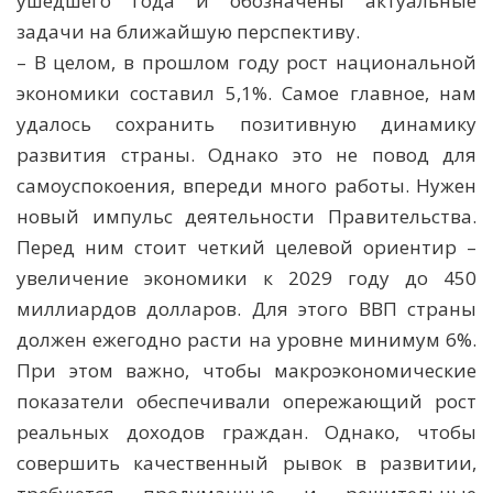
ушедшего года и обозначены актуальные
задачи на ближайшую перспективу.
– В целом, в прошлом году рост национальной
экономики составил 5,1%. Самое главное, нам
удалось сохранить позитивную динамику
развития страны. Однако это не повод для
самоуспокоения, впереди много работы. Нужен
новый импульс деятельности Правительства.
Перед ним стоит четкий целевой ориентир –
увеличение экономики к 2029 году до 450
миллиардов долларов. Для этого ВВП страны
должен ежегодно расти на уровне минимум 6%.
При этом важно, чтобы макроэкономические
показатели обеспечивали опережающий рост
реальных доходов граждан. Однако, чтобы
совершить качественный рывок в развитии,