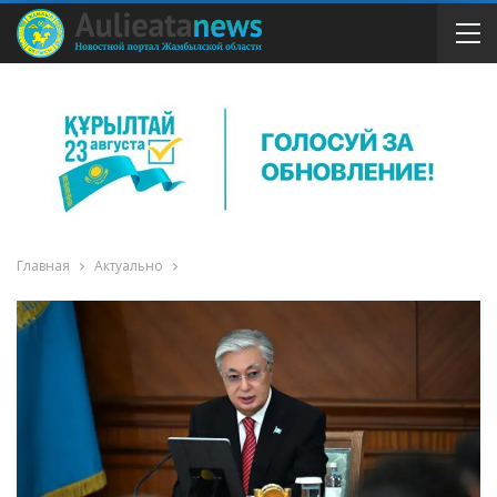
Главная
Актуально