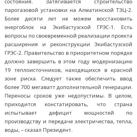
состояния. Затягивается строительство
парогазовой установки на Алматинской ТЭЦ-2.
Более десяти лет не можем восстановить
энергоблок на Экибастузской ГРЭС-1. Есть
вопросы по своевременной реализации проекта
расширения и реконструкции Экибастузской
ГРЭС-2. Правительство в приоритетном порядке
должно завершить в этом году модернизацию
19 теплоисточников, находящихся в красной
зоне риска. Следует также обеспечить ввод
более 700 мегаватт дополнительной генерации.
Переносы сроков уже недопустимы. В целом,
приходится констатировать, что страна
испытывает дефицит мощностей по
производству и передаче электричества, тепла,
воды, – сказал Президент.