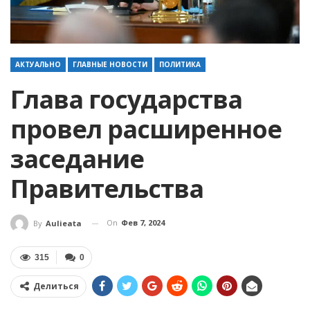
АКТУАЛЬНО
ГЛАВНЫЕ НОВОСТИ
ПОЛИТИКА
Глава государства
провел расширенное
заседание
Правительства
On
Фев 7, 2024
By
Aulieata
315
0
Делиться