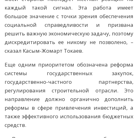
каждый такой сигнал. Эта работа имеет
большое значение с точки зрения обеспечения
социальной справедливости и призвана
решить важную экономическую задачу, поэтому
дискредитировать ее никому не позволено, –
сказал Касым-Жомарт Токаев.
Еще одним приоритетом обозначена реформа
системы государственных закупок,
государственно-частного партнерства,
регулирования строительной отрасли. Это
направление должно органично дополнить
реформы в сфере привлечения инвестиций, а
также эффективного использования бюджетных
средств.