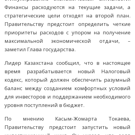
Финансы расходуются на текущие задачи, а
стратегические цели отходят на второй план.
Правительству предстоит определить четкие
приоритеты расходов с упором на получение
максимальной экономической отдачи, –
заметил Глава государства.
Лидер Казахстана сообщил, что в настоящее
время разрабатывается новый Налоговый
кодекс, который должен обеспечить разумный
баланс между созданием комфортных условий
для инвесторов и поддержанием необходимого
уровня поступлений в бюджет.
По мнению Касым-Жомарта Токаева,
Правительству предстоит запустить новый