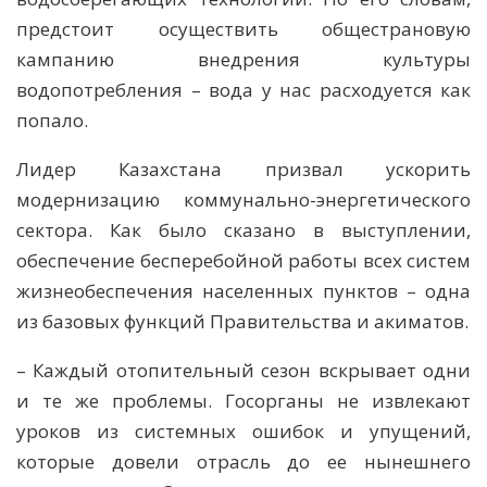
предстоит осуществить общестрановую
кампанию внедрения культуры
водопотребления – вода у нас расходуется как
попало.
Лидер Казахстана призвал ускорить
модернизацию коммунально-энергетического
сектора. Как было сказано в выступлении,
обеспечение бесперебойной работы всех систем
жизнеобеспечения населенных пунктов – одна
из базовых функций Правительства и акиматов.
– Каждый отопительный сезон вскрывает одни
и те же проблемы. Госорганы не извлекают
уроков из системных ошибок и упущений,
которые довели отрасль до ее нынешнего