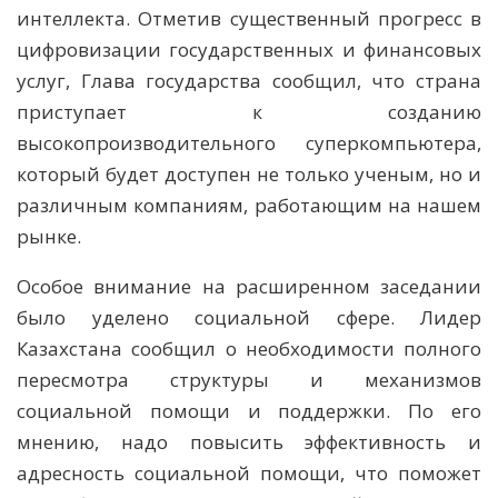
интеллекта. Отметив существенный прогресс в
цифровизации государственных и финансовых
услуг, Глава государства сообщил, что страна
приступает к созданию
высокопроизводительного суперкомпьютера,
который будет доступен не только ученым, но и
различным компаниям, работающим на нашем
рынке.
Особое внимание на расширенном заседании
было уделено социальной сфере. Лидер
Казахстана сообщил о необходимости полного
пересмотра структуры и механизмов
социальной помощи и поддержки. По его
мнению, надо повысить эффективность и
адресность социальной помощи, что поможет