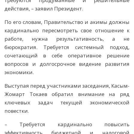
требуются продуманные и решительные
действия, – заявил Президент.
По его словам, Правительство и акимы должны
кардинально пересмотреть свое отношение к
работе, нужна результативность, а не
бюрократия. Требуется системный подход,
сочетающий в себе оперативное решение
вопросов и долгосрочное видение развития
экономики.
Выступая перед участниками заседания, Касым-
Жомарт Токаев обратил внимание на ряд
ключевых задач текущей экономической
повестки.
– Требуется кардинально повысить
эффективность бюджетной и налоговой