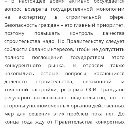
– В настоящее время активно обсуждается
вопрос возврата государственной монополии
на экспертизу в строительной сфере.
Безопасность граждан – это главный приоритет,
поэтому повышать контроль качества
строительства надо. Но Правительству следует
соблюсти баланс интересов, чтобы не допустить
полного поглощения государством этого
конкурентного рынка. В отрасли также
накопились острые вопросы, касающиеся
долевого строительства, незаконной и
точечной застройки, реформы ОСИ. Граждане
регулярно высказывают недовольство, но со
стороны уполномоченных органов действенных
мер для решения этих проблем пока нет. До
конца года жду от Правительства конкретных