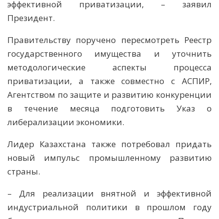
эффективной приватизации, – заявил
Президент.
Правительству поручено пересмотреть Реестр
государственного имущества и уточнить
методологические аспекты процесса
приватизации, а также совместно с АСПИР,
Агентством по защите и развитию конкуренции
в течение месяца подготовить Указ о
либерализации экономики.
Лидер Казахстана также потребовал придать
новый импульс промышленному развитию
страны.
– Для реализации внятной и эффективной
индустриальной политики в прошлом году