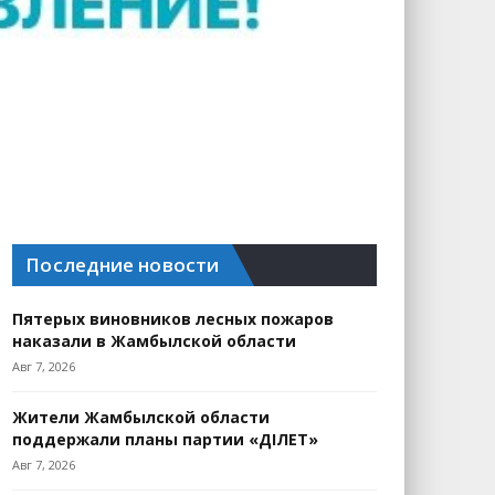
Последние новости
Пятерых виновников лесных пожаров
наказали в Жамбылской области
Авг 7, 2026
Жители Жамбылской области
поддержали планы партии «ӘДІЛЕТ»
Авг 7, 2026