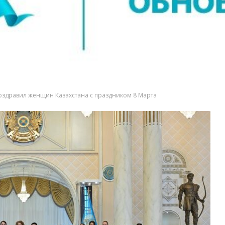
оздравил женщин Казахстана с праздником 8 Марта