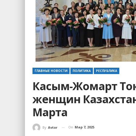
ГЛАВНЫЕ НОВОСТИ
ПОЛИТИКА
РЕСПУБЛИКА
Касым-Жомарт То
женщин Казахстан
Марта
On
Мар 7, 2025
By
Avtor