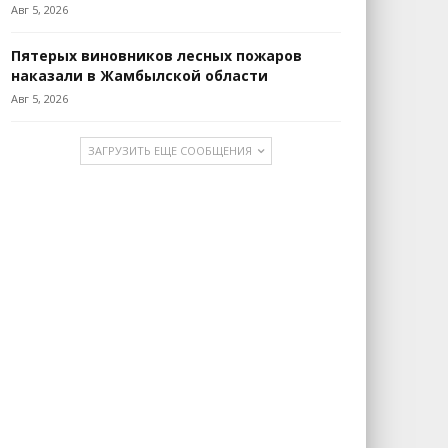
Авг 5, 2026
Пятерых виновников лесных пожаров
наказали в Жамбылской области
Авг 5, 2026
ЗАГРУЗИТЬ ЕЩЕ СООБЩЕНИЯ