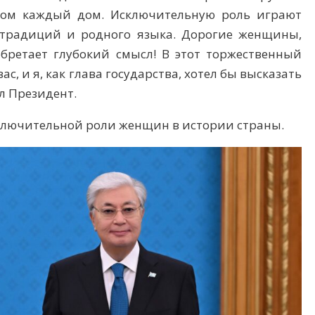
лом каждый дом. Исключительную роль играют
традиций и родного языка. Дорогие женщины,
бретает глубокий смысл! В этот торжественный
, и я, как глава государства, хотел бы высказать
л Президент.
ключительной роли женщин в истории страны.