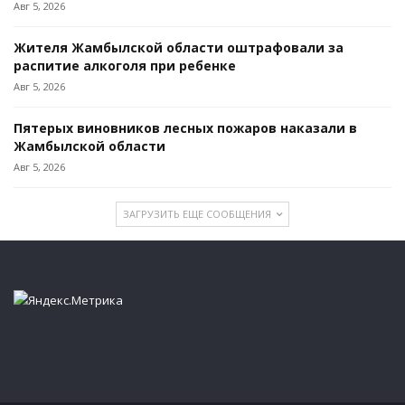
Авг 5, 2026
Жителя Жамбылской области оштрафовали за
распитие алкоголя при ребенке
Авг 5, 2026
Пятерых виновников лесных пожаров наказали в
Жамбылской области
Авг 5, 2026
ЗАГРУЗИТЬ ЕЩЕ СООБЩЕНИЯ