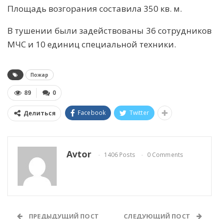
Площадь возгорания составила 350 кв. м.
В тушении были задействованы 36 сотрудников
МЧС и 10 единиц специальной техники.
Пожар
89
0
Facebook
Twitter
Делиться
Avtor
1406 Posts
0 Comments
ПРЕДЫДУЩИЙ ПОСТ
СЛЕДУЮЩИЙ ПОСТ