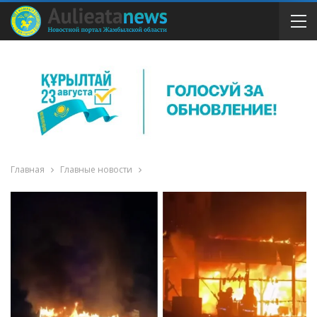
Главная
Главные новости