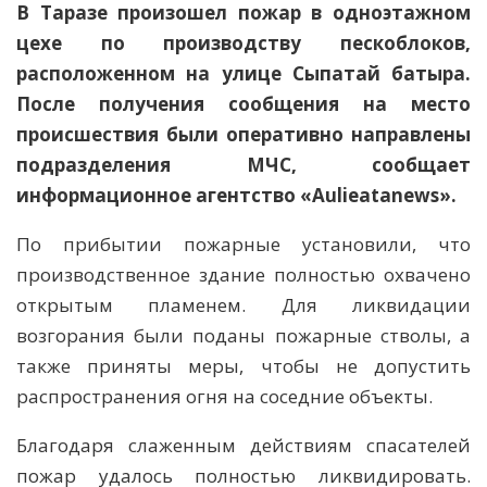
В Таразе произошел пожар в одноэтажном
цехе по производству пескоблоков,
расположенном на улице Сыпатай батыра.
После получения сообщения на место
происшествия были оперативно направлены
подразделения МЧС,
сообщает
информационное агентство «Aulieatanews».
По прибытии пожарные установили, что
производственное здание полностью охвачено
открытым пламенем. Для ликвидации
возгорания были поданы пожарные стволы, а
также приняты меры, чтобы не допустить
распространения огня на соседние объекты.
Благодаря слаженным действиям спасателей
пожар удалось полностью ликвидировать.