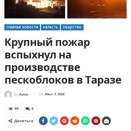
ГЛАВНЫЕ НОВОСТИ
ОБЛАСТЬ
ОБЩЕСТВО
Крупный пожар
вспыхнул на
производстве
пескоблоков в Таразе
On
Июл 7, 2026
By
Avtor
89
0
Делиться