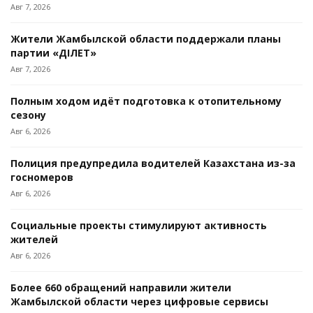
Авг 7, 2026
Жители Жамбылской области поддержали планы
партии «ӘДІЛЕТ»
Авг 7, 2026
Полным ходом идёт подготовка к отопительному
сезону
Авг 6, 2026
Полиция предупредила водителей Казахстана из-за
госномеров
Авг 6, 2026
Социальные проекты стимулируют активность
жителей
Авг 6, 2026
Более 660 обращений направили жители
Жамбылской области через цифровые сервисы