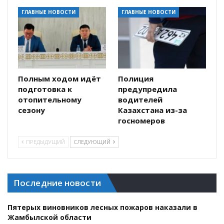
ГЛАВНЫЕ НОВОСТИ
ГЛАВНЫЕ НОВОСТИ
Полным ходом идёт
Полиция
подготовка к
предупредила
отопительному
водителей
сезону
Казахстана из-за
госномеров
ПРЕДЫДУЩИЙ
СЛЕДУЮЩИЙ
Последние новости
Пятерых виновников лесных пожаров наказали в
Жамбылской области