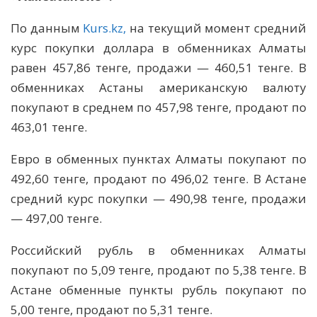
По данным
Kurs.kz,
на текущий момент средний
курс покупки доллара в обменниках Алматы
равен 457,86 тенге, продажи — 460,51 тенге. В
обменниках Астаны американскую валюту
покупают в среднем по 457,98 тенге, продают по
463,01 тенге.
Евро в обменных пунктах Алматы покупают по
492,60 тенге, продают по 496,02 тенге. В Астане
средний курс покупки — 490,98 тенге, продажи
— 497,00 тенге.
Российский рубль в обменниках Алматы
покупают по 5,09 тенге, продают по 5,38 тенге. В
Астане обменные пункты рубль покупают по
5,00 тенге, продают по 5,31 тенге.