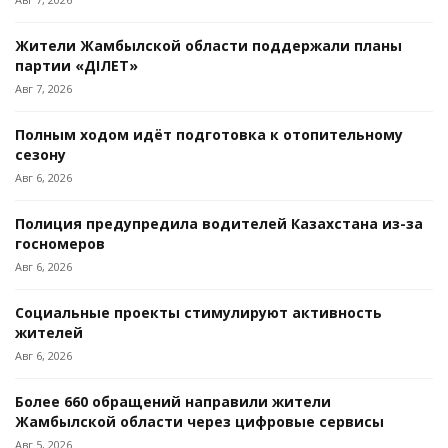
Жители Жамбылской области поддержали планы
партии «ӘДІЛЕТ»
Авг 7, 2026
Полным ходом идёт подготовка к отопительному
сезону
Авг 6, 2026
Полиция предупредила водителей Казахстана из-за
госномеров
Авг 6, 2026
Социальные проекты стимулируют активность
жителей
Авг 6, 2026
Более 660 обращений направили жители
Жамбылской области через цифровые сервисы
Авг 5, 2026