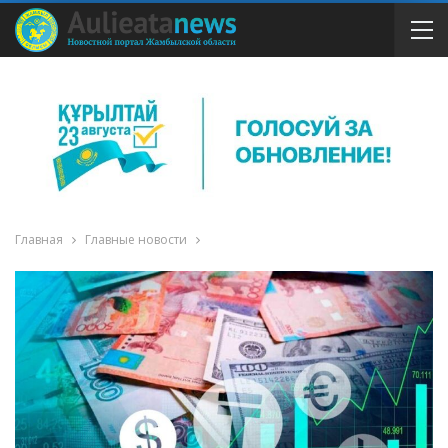
Главная
Главные новости