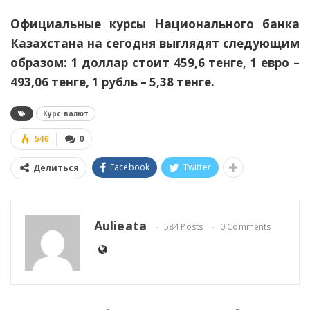
Официальные курсы Национального банка
Казахстана на сегодня выглядят следующим
образом: 1 доллар стоит 459,6 тенге, 1 евро –
493,06 тенге, 1 рубль – 5,38 тенге.
Курс валют
546
0
Facebook
Twitter
Делиться
Aulieata
584 Posts
0 Comments