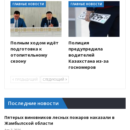
ГЛАВНЫЕ НОВОСТИ
ГЛАВНЫЕ НОВОСТИ
Полным ходом идёт
Полиция
подготовка к
предупредила
отопительному
водителей
сезону
Казахстана из-за
госномеров
ПРЕДЫДУЩИЙ
СЛЕДУЮЩИЙ
Последние новости
Пятерых виновников лесных пожаров наказали в
Жамбылской области
Авг 7, 2026