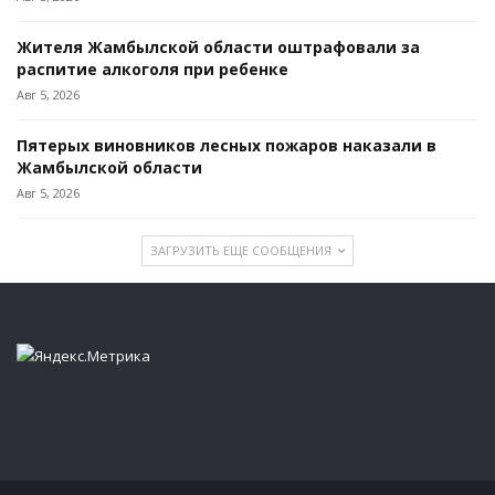
Жителя Жамбылской области оштрафовали за
распитие алкоголя при ребенке
Авг 5, 2026
Пятерых виновников лесных пожаров наказали в
Жамбылской области
Авг 5, 2026
ЗАГРУЗИТЬ ЕЩЕ СООБЩЕНИЯ