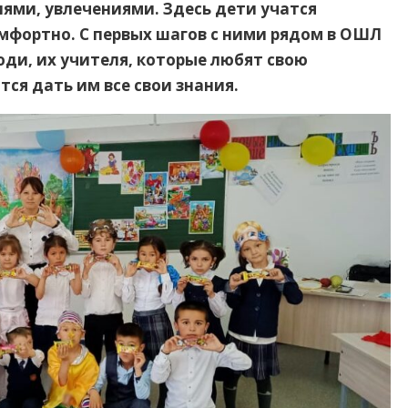
ями, увлечениями. Здесь дети учатся
омфортно. С первых шагов с ними рядом в ОШЛ
ди, их учителя, которые любят свою
ся дать им все свои знания.