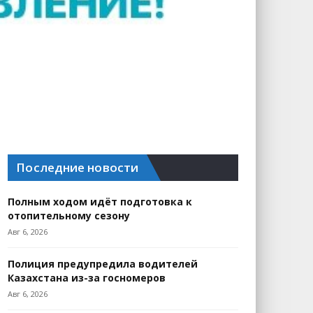
Последние новости
Полным ходом идёт подготовка к
отопительному сезону
Авг 6, 2026
Полиция предупредила водителей
Казахстана из-за госномеров
Авг 6, 2026