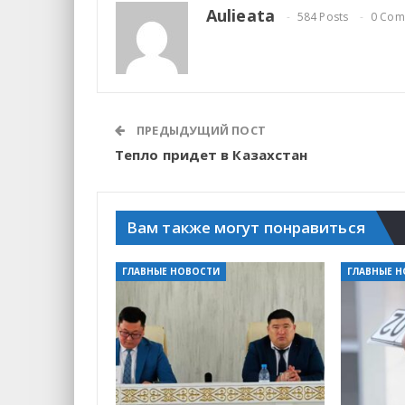
Aulieata
584 Posts
0 Com
ПРЕДЫДУЩИЙ ПОСТ
Тепло придет в Казахстан
Вам также могут понравиться
ГЛАВНЫЕ НОВОСТИ
ГЛАВНЫЕ 