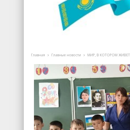
Главная
Главные новости
МИР, В КОТОРОМ ЖИВЕТ