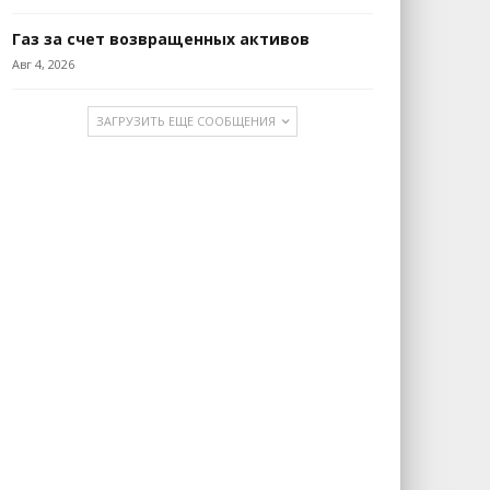
Газ за счет возвращенных активов
Авг 4, 2026
ЗАГРУЗИТЬ ЕЩЕ СООБЩЕНИЯ