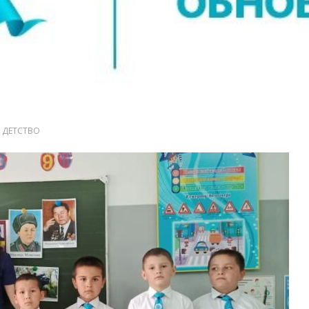
 ДЕТСТВО