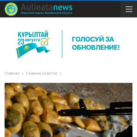
Главная
Главные новости