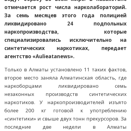
отмечается рост числа нарколабораторий.
За семь месяцев этого года полицией
ликвидировано 24 подпольных
наркопроизводства, которые
специализировались исключительно на
синтетических наркотиках, передает
агентство «Aulieаtanews».
Только в Алматы установлено 11 таких фактов,
второе место заняла Алматинская область, где
наркоборцами ликвидировано семь
незаконных производств синтетических
наркотиков. У наркопроизводителей изъято
более 200 кг готовой к употреблению
«синтетики» и свыше двух тонн прекурсоров. За
последние две недели в Алматы