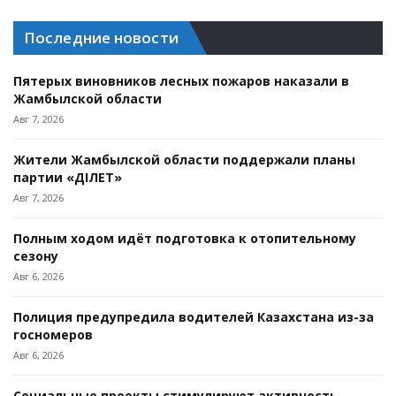
Последние новости
Пятерых виновников лесных пожаров наказали в
Жамбылской области
Авг 7, 2026
Жители Жамбылской области поддержали планы
партии «ӘДІЛЕТ»
Авг 7, 2026
Полным ходом идёт подготовка к отопительному
сезону
Авг 6, 2026
Полиция предупредила водителей Казахстана из-за
госномеров
Авг 6, 2026
Социальные проекты стимулируют активность