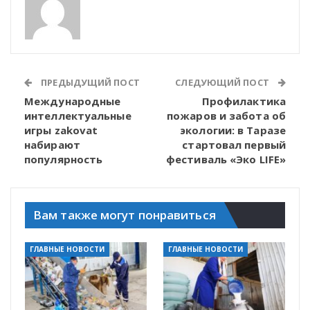
ПРЕДЫДУЩИЙ ПОСТ
СЛЕДУЮЩИЙ ПОСТ
Международные
Профилактика
интеллектуальные
пожаров и забота об
игры zakovat
экологии: в Таразе
набирают
стартовал первый
популярность
фестиваль «Эко LIFE»
Вам также могут понравиться
ГЛАВНЫЕ НОВОСТИ
ГЛАВНЫЕ НОВОСТИ