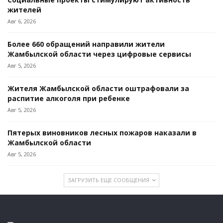
жителей
Авг 6, 2026
Более 660 обращений направили жители
Жамбылской области через цифровые сервисы
Авг 5, 2026
Жителя Жамбылской области оштрафовали за
распитие алкоголя при ребенке
Авг 5, 2026
Пятерых виновников лесных пожаров наказали в
Жамбылской области
Авг 5, 2026
ЗАГРУЗИТЬ ЕЩЕ СООБЩЕНИЯ