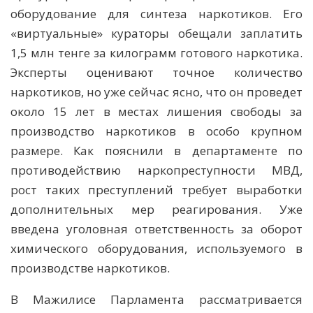
оборудование для синтеза наркотиков. Его
«виртуальные» кураторы обещали заплатить
1,5 млн тенге за килограмм готового наркотика.
Эксперты оценивают точное количество
наркотиков, но уже сейчас ясно, что он проведет
около 15 лет в местах лишения свободы за
производство наркотиков в особо крупном
размере. Как пояснили в департаменте по
противодействию наркопреступности МВД,
рост таких преступлений требует выработки
дополнительных мер реагирования. Уже
введена уголовная ответственность за оборот
химического оборудования, используемого в
производстве наркотиков.
В Мажилисе Парламента рассматривается