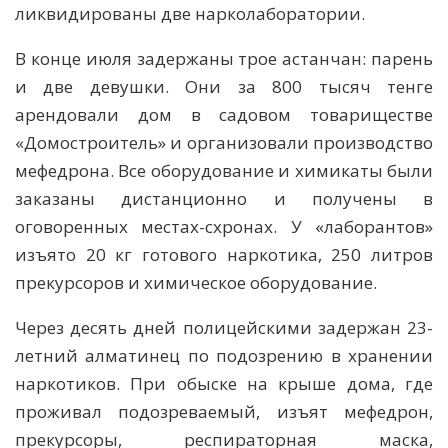
ликвидированы две нарколаборатории.
В конце июля задержаны трое астанчан: парень
и две девушки. Они за 800 тысяч тенге
арендовали дом в садовом товариществе
«Домостроитель» и организовали производство
мефедрона. Все оборудование и химикаты были
заказаны дистанционно и получены в
оговоренных местах-схронах. У «лаборантов»
изъято 20 кг готового наркотика, 250 литров
прекурсоров и химическое оборудование.
Через десять дней полицейскими задержан 23-
летний алматинец по подозрению в хранении
наркотиков. При обыске на крыше дома, где
проживал подозреваемый, изъят мефедрон,
прекурсоры, респираторная маска,