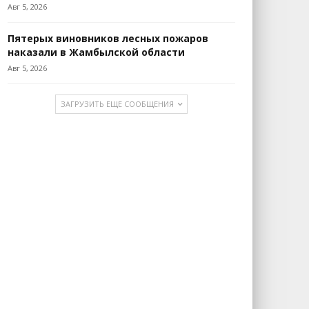
Авг 5, 2026
Пятерых виновников лесных пожаров
наказали в Жамбылской области
Авг 5, 2026
ЗАГРУЗИТЬ ЕЩЕ СООБЩЕНИЯ