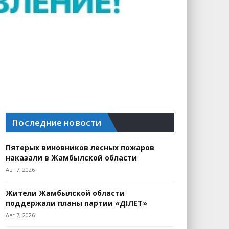
Последние новости
Пятерых виновников лесных пожаров
наказали в Жамбылской области
Авг 7, 2026
Жители Жамбылской области
поддержали планы партии «ӘДІЛЕТ»
Авг 7, 2026