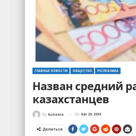
ГЛАВНЫЕ НОВОСТИ
ОБЩЕСТВО
РЕСПУБЛИКА
Назван средний р
казахстанцев
On
Авг 20, 2024
By
Aulieata
Делиться