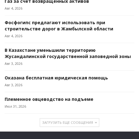
Газ за счет возвращенных активов
Авг 4, 2026
Фосфогипс предлагают использовать при
строительстве дорог в Жамбылской области
Авг 4, 2026
В Казахстане уменьшили территорию
Жусандалинской государственной заповедной зоны
Авг 3, 2026
Оказана бесплатная юридическая помощь
Авг 3, 2026
Племенное овцеводство на подъеме
Июл 31, 2026
ЗАГРУЗИТЬ ЕЩЕ СООБЩЕНИЯ