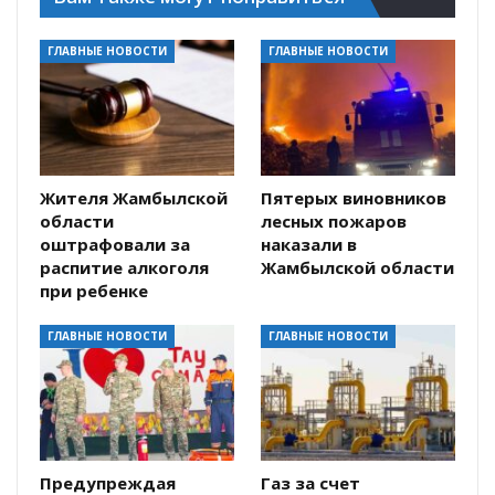
ГЛАВНЫЕ НОВОСТИ
ГЛАВНЫЕ НОВОСТИ
Жителя Жамбылской
Пятерых виновников
области
лесных пожаров
оштрафовали за
наказали в
распитие алкоголя
Жамбылской области
при ребенке
ГЛАВНЫЕ НОВОСТИ
ГЛАВНЫЕ НОВОСТИ
Предупреждая
Газ за счет