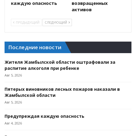
каждую опасность
возвращенных
активов
ПРЕДЫДУЩИЙ
СЛЕДУЮЩИЙ
Последние новости
Жителя Жамбылской области оштрафовали за
распитие алкоголя при ребенке
Авг 5, 2026
Пятерых виновников лесных пожаров наказали в
Жамбылской области
Авг 5, 2026
Предупреждая каждую опасность
Авг 4, 2026