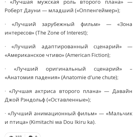
· «Лучшая мужская роль второго плана» —
Роберт Дауни — младший («Оппенгеймер»);
· «Лучший зарубежный фильм» — «Зона
интересов» (The Zone of Interest);
· «Лучший адаптированный сценарий» —
«Американское чтиво» (American Fiction);
· «Лучший оригинальный сценарий» –
«Анатомия падения» (Anatomie d’une chute);
· «Лучшая актриса второго плана» — Давайн
Джой Рэндольф («Оставленные»);
· «Лучший анимационный фильм» — «Мальчик
и птица» (Kimitachi wa Dou Ikiru ka).