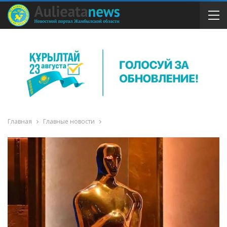
Главная
Главные новости