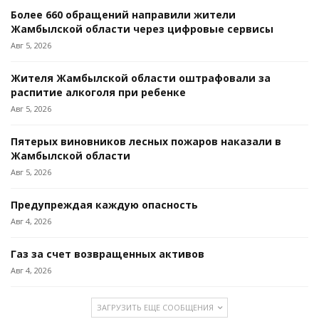
Более 660 обращений направили жители
Жамбылской области через цифровые сервисы
Авг 5, 2026
Жителя Жамбылской области оштрафовали за
распитие алкоголя при ребенке
Авг 5, 2026
Пятерых виновников лесных пожаров наказали в
Жамбылской области
Авг 5, 2026
Предупреждая каждую опасность
Авг 4, 2026
Газ за счет возвращенных активов
Авг 4, 2026
ЗАГРУЗИТЬ ЕЩЕ СООБЩЕНИЯ