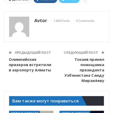
Avtor
1404 Posts
0 Comments
ПРЕДЫДУЩИЙ ПОСТ
СЛЕДУЮЩИЙ ПОСТ
Олимпийских
Токаев принял
призеров встретили
помощника
в аэропорту Алматы
президента
Узбекистана Саиду
Мирзиёеву
Вам также могут понравиться