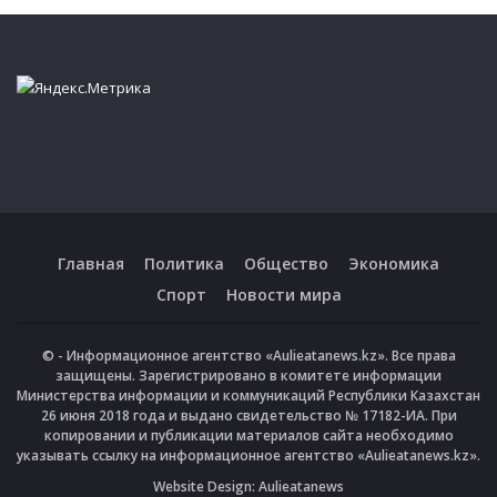
Главная
Политика
Общество
Экономика
Спорт
Новости мира
© - Информационное агентство «Aulieatanews.kz». Все права
защищены. Зарегистрировано в комитете информации
Министерства информации и коммуникаций Республики Казахстан
26 июня 2018 года и выдано свидетельство № 17182-ИА. При
копировании и публикации материалов сайта необходимо
указывать ссылку на информационное агентство «Aulieatanews.kz».
Website Design:
Aulieatanews