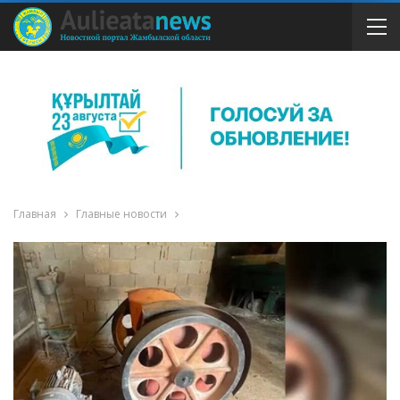
Главная
Главные новости