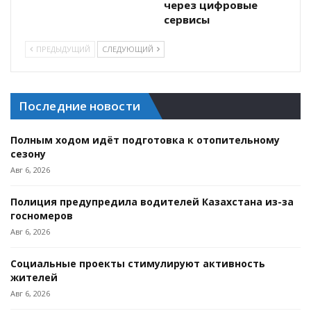
через цифровые
сервисы
ПРЕДЫДУЩИЙ
СЛЕДУЮЩИЙ
Последние новости
Полным ходом идёт подготовка к отопительному
сезону
Авг 6, 2026
Полиция предупредила водителей Казахстана из-за
госномеров
Авг 6, 2026
Социальные проекты стимулируют активность
жителей
Авг 6, 2026