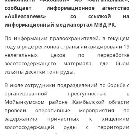
сообщает информационное агентство
«Aulieatanews» со ссылкой на
информационный медиапортал МВД РК.
По информации правоохранителей, в текущем
году в ряде регионов страны ликвидировали 19
нелегальных цехов по переработке
золотосодержащего материала, где были
изъяты десятки тонн руды.
В июле сотрудники подразделений по борьбе с
организованной преступностью в
Мойынкумском районе Жамбылской области
провели оперативные мероприятия по
задержанию причастных к хищениям
золотосодержащей руды с территории