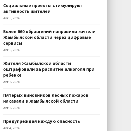
Социальные проекты стимулируют
активность жителей
Авг 6, 2026
Более 660 обращений направили жители
Жамбылской области через цифровые
сервисы
Авг 5, 2026
Жителя Жамбылской области
оштрафовали за распитие алкоголя при
ребенке
Авг 5, 2026
Пятерых виновников лесных пожаров
наказали в Жамбылской области
Авг 5, 2026
Предупреждая каждую опасность
Авг 4, 2026