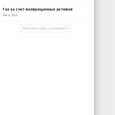
Газ за счет возвращенных активов
Авг 4, 2026
ЗАГРУЗИТЬ ЕЩЕ СООБЩЕНИЯ