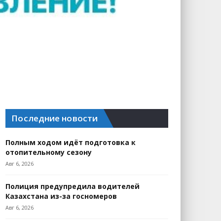
Последние новости
Полным ходом идёт подготовка к
отопительному сезону
Авг 6, 2026
Полиция предупредила водителей
Казахстана из-за госномеров
Авг 6, 2026