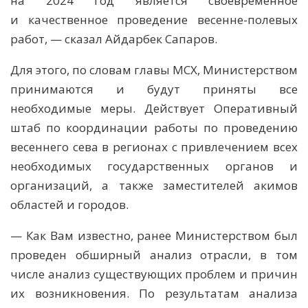
на 2024 год является своевременное
и качественное проведение весенне-полевых
работ, — сказал Айдарбек Сапаров.
Для этого, по словам главы МСХ, Министерством
принимаются и будут приняты все
необходимые меры. Действует Оперативный
штаб по координации работы по проведению
весеннего сева в регионах с привлечением всех
необходимых государственных органов и
организаций, а также заместителей акимов
областей и городов.
— Как Вам известно, ранее Министерством был
проведен обширный анализ отрасли, в том
числе анализ существующих проблем и причин
их возникновения. По результатам анализа