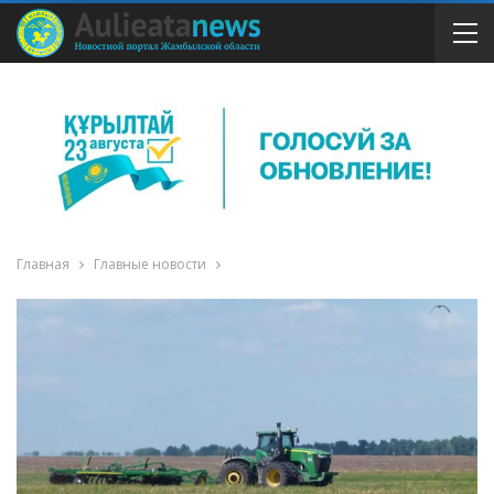
Главная
Главные новости