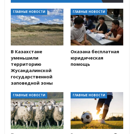
ГЛАВНЫЕ НОВОСТИ
ГЛАВНЫЕ НОВОСТИ
В Казахстане
Оказана бесплатная
уменьшили
юридическая
территорию
помощь
Жусандалинской
государственной
заповедной зоны
ГЛАВНЫЕ НОВОСТИ
ГЛАВНЫЕ НОВОСТИ