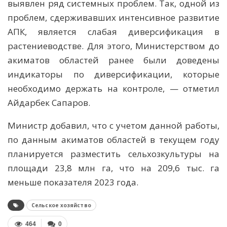
выявлен ряд системных проблем. Так, одной из
проблем, сдерживавших интенсивное развитие
АПК, является слабая диверсификация в
растениеводстве. Для этого, Министерством до
акиматов областей ранее были доведены
индикаторы по диверсификации, которые
необходимо держать на контроле, — отметил
Айдарбек Сапаров.
Министр добавил, что с учетом данной работы,
по данным акиматов областей в текущем году
планируется разместить сельхозкультуры на
площади 23,8 млн га, что на 209,6 тыс. га
меньше показателя 2023 года.
Сельское хозяйство
464
0