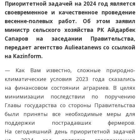
Приоритетной задачей на 2024 год является
своевременное и качественное проведение
весенне-полевых работ. Об этом заявил
министр сельского хозяйства РК Айдарбек
Сапаров на заседании Правительства,
передает агентство Aulieatanews со ссылкой
на Kazinform.
— Как Вам известно, сложные природно-
климатические условия 2023 года сказались
на финансовом состоянии аграриев. В целях
минимизации последствии по поручению
Главы государства со стороны Правительства
были приняты все необходимые меры для
поддержки пострадавших фермеров.
На сегодняшний день приоритетной задачей