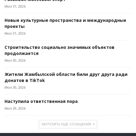
Июл 31, 2026
Новые культурные пространства и международные
проекты
Июл 31, 2026
Строительство социально значимых объектов
продолжается
Июл 30, 2026
Жители Жамбылской области били друг друга ради
донатов в TikTok
Июл 30, 2026
Наступила ответственная пора
Июл 29, 2026
ЗАГРУЗИТЬ ЕЩЕ СООБЩЕНИЯ