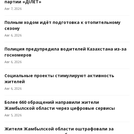
партии «ӘДІЛЕТ»
Авг 7, 2026
Полным ходом идёт подготовка к отопительному
сезону
Авг 6, 2026
Полиция предупредила водителей Казахстана из-за
госномеров
Авг 6, 2026
Социальные проекты стимулируют активность
жителей
Авг 6, 2026
Более 660 обращений направили жители
Жамбылской области через цифровые сервисы
Авг 5, 2026
Жителя Жамбылской области оштрафовали за