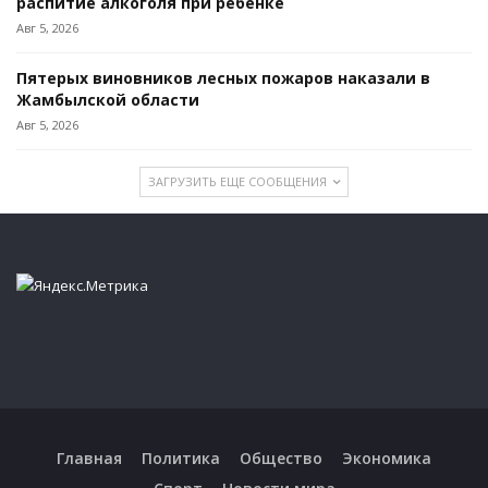
распитие алкоголя при ребенке
Авг 5, 2026
Пятерых виновников лесных пожаров наказали в
Жамбылской области
Авг 5, 2026
ЗАГРУЗИТЬ ЕЩЕ СООБЩЕНИЯ
Главная
Политика
Общество
Экономика