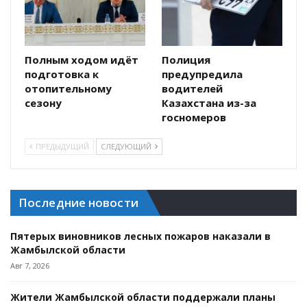
Полным ходом идёт
Полиция
подготовка к
предупредила
отопительному
водителей
сезону
Казахстана из-за
госномеров
ПРЕДЫДУЩИЙ
СЛЕДУЮЩИЙ
Последние новости
Пятерых виновников лесных пожаров наказали в
Жамбылской области
Авг 7, 2026
Жители Жамбылской области поддержали планы