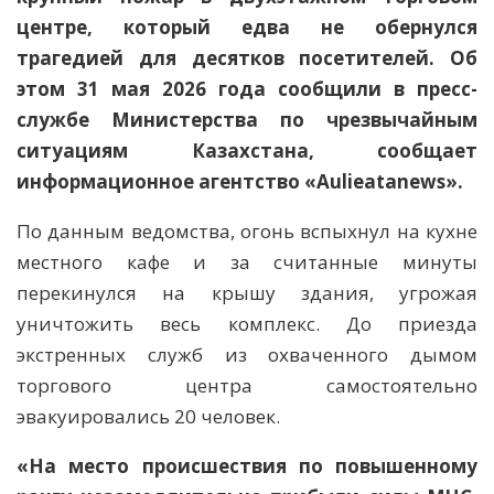
центре, который едва не обернулся
трагедией для десятков посетителей. Об
этом 31 мая 2026 года сообщили в пресс-
службе Министерства по чрезвычайным
ситуациям Казахстана,
сообщает
информационное агентство «Aulieаtanews».
По данным ведомства, огонь вспыхнул на кухне
местного кафе и за считанные минуты
перекинулся на крышу здания, угрожая
уничтожить весь комплекс. До приезда
экстренных служб из охваченного дымом
торгового центра самостоятельно
эвакуировались 20 человек.
«На место происшествия по повышенному