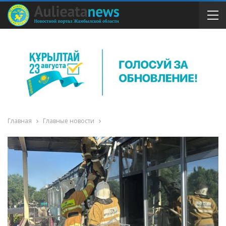
Главная
Главные новости