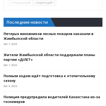
ПРЕДЫДУЩИЙ
СЛЕДУЮЩИЙ
Последние новости
Пятерых виновников лесных пожаров наказали в
Жамбылской области
Авг 7, 2026
Жители Жамбылской области поддержали планы
партии «ӘДІЛЕТ»
Авг 7, 2026
Полным ходом идёт подготовка к отопительному
сезону
Авг 6, 2026
Полиция предупредила водителей Казахстана из-за
госномеров