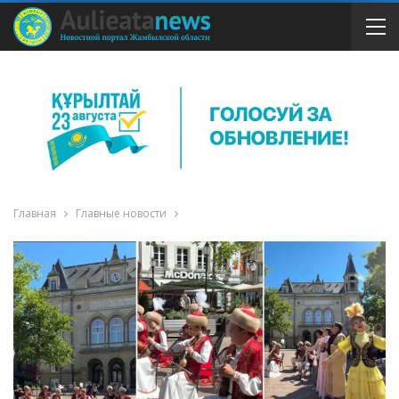
Главная
Главные новости