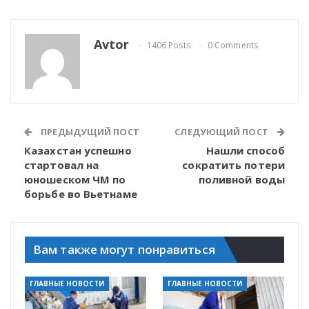
Avtor
1406 Posts
0 Comments
ПРЕДЫДУЩИЙ ПОСТ
СЛЕДУЮЩИЙ ПОСТ
Казахстан успешно
Нашли способ
стартовал на
сократить потери
юношеском ЧМ по
поливной воды
борьбе во Вьетнаме
Вам также могут понравиться
ГЛАВНЫЕ НОВОСТИ
ГЛАВНЫЕ НОВОСТИ