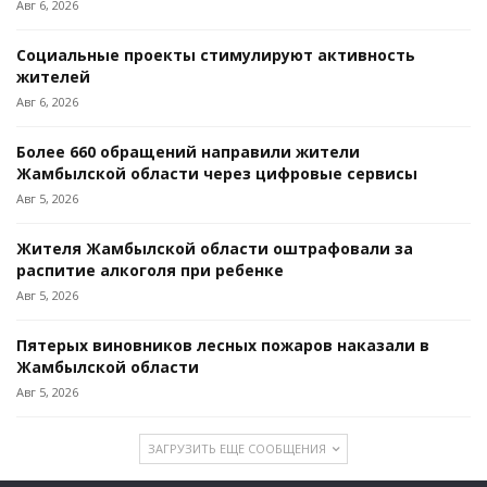
Авг 6, 2026
Социальные проекты стимулируют активность
жителей
Авг 6, 2026
Более 660 обращений направили жители
Жамбылской области через цифровые сервисы
Авг 5, 2026
Жителя Жамбылской области оштрафовали за
распитие алкоголя при ребенке
Авг 5, 2026
Пятерых виновников лесных пожаров наказали в
Жамбылской области
Авг 5, 2026
ЗАГРУЗИТЬ ЕЩЕ СООБЩЕНИЯ