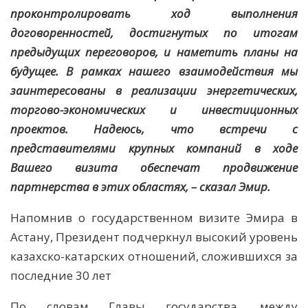
проконтролировать ход выполнения
договоренностей, достигнутых по итогам
предыдущих переговоров, и наметить планы на
будущее. В рамках нашего взаимодействия мы
заинтересованы в реализации энергетических,
торгово-экономических и инвестиционных
проектов. Надеюсь, что встречи с
представителями крупных компаний в ходе
Вашего визита обеспечат продвижение
партнерства в этих областях, – сказал Эмир.
Напомнив о государственном визите Эмира в
Астану, Президент подчеркнул высокий уровень
казахско-катарских отношений, сложившихся за
последние 30 лет
По словам Главы государства, между