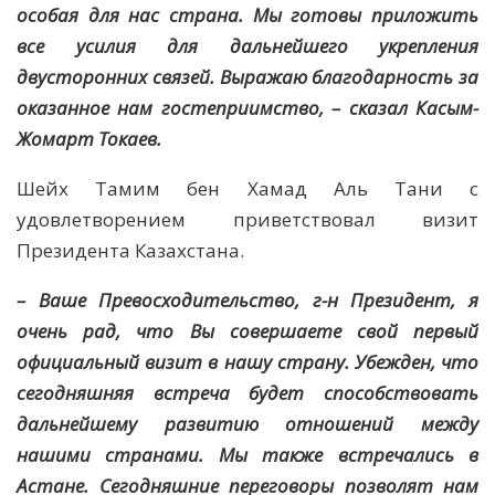
особая для нас страна. Мы готовы приложить
все усилия для дальнейшего укрепления
двусторонних связей. Выражаю благодарность за
оказанное нам гостеприимство, – сказал Касым-
Жомарт Токаев.
Шейх Тамим бен Хамад Аль Тани с
удовлетворением приветствовал визит
Президента Казахстана.
– Ваше Превосходительство, г-н Президент, я
очень рад, что Вы совершаете свой первый
официальный визит в нашу страну. Убежден, что
сегодняшняя встреча будет способствовать
дальнейшему развитию отношений между
нашими странами. Мы также встречались в
Астане. Сегодняшние переговоры позволят нам