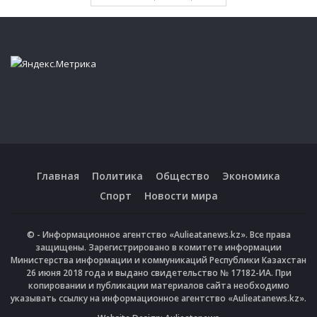
Главная
Политика
Общество
Экономика
Спорт
Новости мира
© - Информационное агентство «Aulieatanews.kz». Все права
защищены. Зарегистрировано в комитете информации
Министерства информации и коммуникаций Республики Казахстан
26 июня 2018 года и выдано свидетельство № 17182-ИА. При
копировании и публикации материалов сайта необходимо
указывать ссылку на информационное агентство «Aulieatanews.kz».