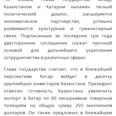
Казахстаном и Катаром налажен тесный
политический диалог, расширяется
экономическое партнерство, успешно
развиваются культурные и гуманитарные
связи. Подписанные за последние три года
двусторонние соглашения служат прочной
основой для дальнейшего укрепления
сотрудничества в различных сферах.
Глава государства считает, что в ближайшей
перспективе Катар войдет в десятку
крупнейших инвесторов Казахстана. Президент
отметил готовность Казахстана увеличить
экспорт в Катар по 60 несырьевым товарным
позициям на общую сумму 250 миллионов
долларов. Он также предложил в ближайшем