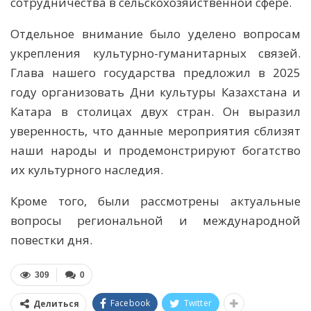
сотрудничества в сельскохозяйственной сфере.
Отдельное внимание было уделено вопросам
укрепления культурно-гуманитарных связей.
Глава нашего государства предложил в 2025
году организовать Дни культуры Казахстана и
Катара в столицах двух стран. Он выразил
уверенность, что данные мероприятия сблизят
наши народы и продемонстрируют богатство
их культурного наследия.
Кроме того, были рассмотрены актуальные
вопросы региональной и международной
повестки дня.
309
0
Facebook
Twitter
Делиться