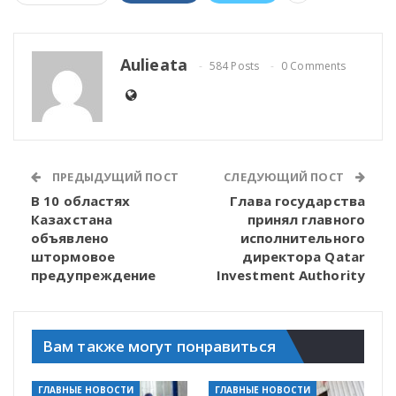
Aulieata
584 Posts
0 Comments
ПРЕДЫДУЩИЙ ПОСТ
СЛЕДУЮЩИЙ ПОСТ
В 10 областях
Глава государства
Казахстана
принял главного
объявлено
исполнительного
штормовое
директора Qatar
предупреждение
Investment Authority
Вам также могут понравиться
ГЛАВНЫЕ НОВОСТИ
ГЛАВНЫЕ НОВОСТИ