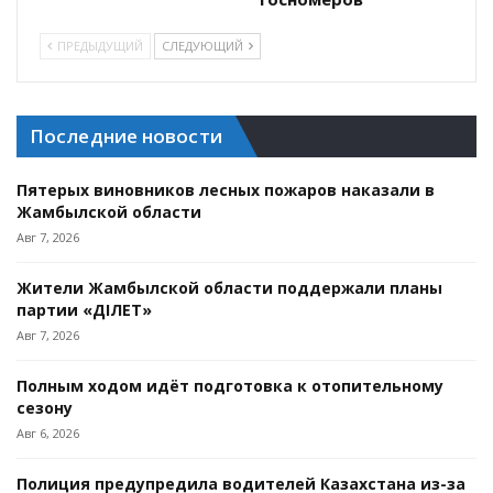
ПРЕДЫДУЩИЙ
СЛЕДУЮЩИЙ
Последние новости
Пятерых виновников лесных пожаров наказали в
Жамбылской области
Авг 7, 2026
Жители Жамбылской области поддержали планы
партии «ӘДІЛЕТ»
Авг 7, 2026
Полным ходом идёт подготовка к отопительному
сезону
Авг 6, 2026
Полиция предупредила водителей Казахстана из-за