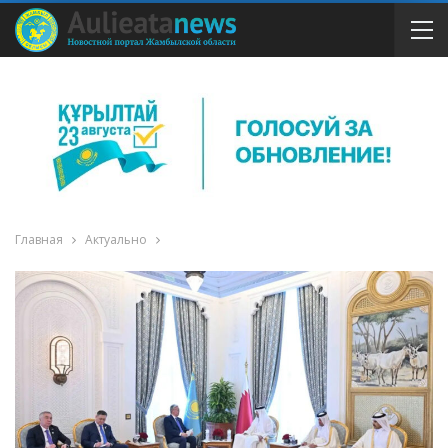
Главная
Актуально