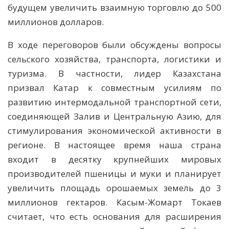
будущем увеличить взаимную торговлю до 500
миллионов долларов.
В ходе переговоров были обсуждены вопросы
сельского хозяйства, транспорта, логистики и
туризма. В частности, лидер Казахстана
призвал Катар к совместным усилиям по
развитию интермодальной транспортной сети,
соединяющей Залив и Центральную Азию, для
стимулирования экономической активности в
регионе. В настоящее время наша страна
входит в десятку крупнейших мировых
производителей пшеницы и муки и планирует
увеличить площадь орошаемых земель до 3
миллионов гектаров. Касым-Жомарт Токаев
считает, что есть основания для расширения