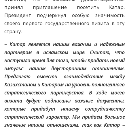
принял приглашение посетить Катар.
Президент подчеркнул особую значимость
своего первого государственного визита в эту
страну.
– Катар является нашим важным и надежным
партнером в исламском мире. Считаю, что
наступило время для того, чтобы придать новый
импульс нашим двусторонним отношениям.
Предлагаю вывести взаимодействие между
Казахстаном и Катаром на уровень полноценного
стратегического партнерства. В ходе моего
визита будут подписаны важные документы,
которые придадут нашему сотрудничеству
стратегический характер. Мы придаем большое
значение нашим отношениям, так как Катар –