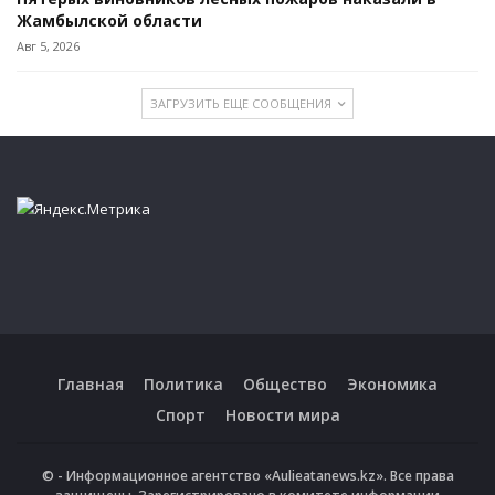
Жамбылской области
Авг 5, 2026
ЗАГРУЗИТЬ ЕЩЕ СООБЩЕНИЯ
Главная
Политика
Общество
Экономика
Спорт
Новости мира
© - Информационное агентство «Aulieatanews.kz». Все права