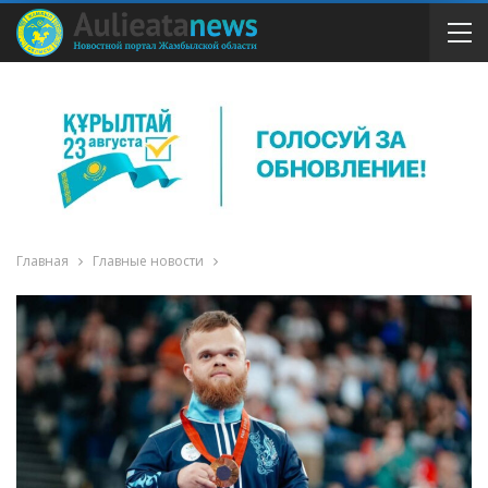
Главная
Главные новости