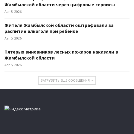
Жамбылской области через цифровые сервисы
Авг 5, 2026
Жителя Жамбылской области оштрафовали за
распитие алкоголя при ребенке
Авг 5, 2026
Пятерых виновников лесных пожаров наказали в
Жамбылской области
Авг 5, 2026
ЗАГРУЗИТЬ ЕЩЕ СООБЩЕНИЯ