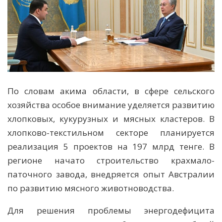
По словам акима области, в сфере сельского
хозяйства особое внимание уделяется развитию
хлопковых, кукурузных и мясных кластеров. В
хлопково-текстильном секторе планируется
реализация 5 проектов на 197 млрд тенге. В
регионе начато строительство крахмало-
паточного завода, внедряется опыт Австралии
по развитию мясного животноводства.
Для решения проблемы энергодефицита