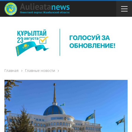
Главная
Главные новости