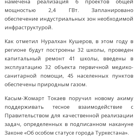
намечена реализация 6 проектов общей
мощностью 2,4 ГВт. Запланировано
обеспечение индустриальных зон необходимой
инфраструктурой.
Как отметил Нуралхан Кушеров, в этом году в
регионе будут построены 32 школы, проведен
капитальный ремонт 41 школы, введены в
эксплуатацию 32 объекта первичной медико-
санитарной помощи, 45 населенных пунктов
обеспечены природным газом.
Касым-Жомарт Токаев поручил новому акиму
поддерживать тесное взаимодействие с
Правительством для качественной реализации
задач, определенных в подписанном накануне
Законе «Об особом статусе города Туркестана».