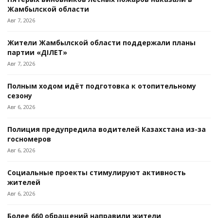
Жамбылской области
Авг 7, 2026
Жители Жамбылской области поддержали планы
партии «ӘДІЛЕТ»
Авг 7, 2026
Полным ходом идёт подготовка к отопительному
сезону
Авг 6, 2026
Полиция предупредила водителей Казахстана из-за
госномеров
Авг 6, 2026
Социальные проекты стимулируют активность
жителей
Авг 6, 2026
Более 660 обращений направили жители