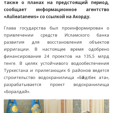
также о планах на предстоящий период,
сообщает информационное агентство
«Aulieatanews» со ссылкой на Акорду.
Глава государства был проинформирован о
привлечении средств Исламского банка
развития для восстановления объектов
ирригации. В настоящее время одобрено
финансирование 24 проектов на 135,5 млрд
тенге. В целях устойчивого водообеспечения
Туркестана и прилегающих 6 районов ведется
строительство водохранилища «Бәйдібек ата»,
разрабатывается проект водохранилища
«Боралдай».