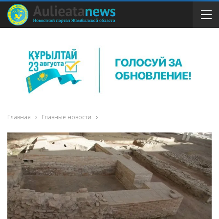
Главная
Главные новости