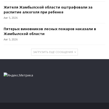
Жителя Жамбылской области оштрафовали за
распитие алкоголя при ребенке
Авг 5, 2026
Пятерых виновников лесных пожаров наказали в
Жамбылской области
Авг 5, 2026
ЗАГРУЗИТЬ ЕЩЕ СООБЩЕНИЯ