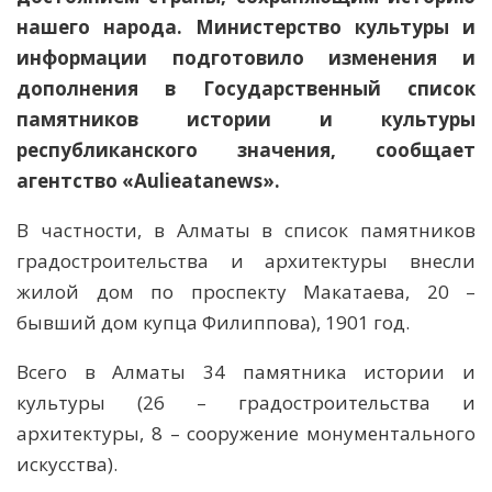
нашего народа. Министерство культуры и
информации подготовило изменения и
дополнения в Государственный список
памятников истории и культуры
республиканского значения, сообщает
агентство «Aulieаtanews».
В частности, в Алматы в список памятников
градостроительства и архитектуры внесли
жилой дом по проспекту Макатаева, 20 –
бывший дом купца Филиппова), 1901 год.
Всего в Алматы 34 памятника истории и
культуры (26 – градостроительства и
архитектуры, 8 – сооружение монументального
искусства).