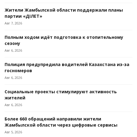
Жители Жамбылской области поддержали планы
партии «ӘДІЛЕТ»
Авг 7, 2026
Полным ходом идёт подготовка к отопительному
сезону
Авг 6, 2026
Полиция предупредила водителей Казахстана из-за
госномеров
Авг 6, 2026
Социальные проекты стимулируют активность
жителей
Авг 6, 2026
Более 660 обращений направили жители
Жамбылской области через цифровые сервисы
Авг 5, 2026