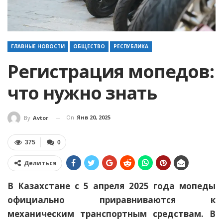
ГЛАВНЫЕ НОВОСТИ
ОБЩЕСТВО
РЕСПУБЛИКА
Регистрация мопедов:
что нужно знать
On
Янв 20, 2025
By
Avtor
375
0
Делиться
В Казахстане с 5 апреля 2025 года мопеды
официально приравниваются к
механическим транспортным средствам. В