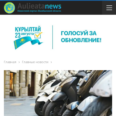
Главная
Главные новости