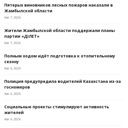
Пятерых виновников лесных пожаров наказали в
Жамбылской области
Авг 7, 2026
Жители Жамбылской области поддержали планы
партии «ӘДІЛЕТ»
Авг 7, 2026
Полным ходом идёт подготовка к отопительному
сезону
Авг 6, 2026
Полиция предупредила водителей Казахстана из-за
госномеров
Авг 6, 2026
Социальные проекты стимулируют активность
жителей
Авг 6, 2026