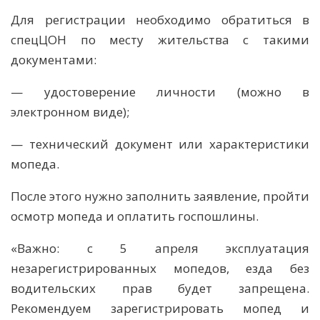
Для регистрации необходимо обратиться в
спецЦОН по месту жительства с такими
документами:
— удостоверение личности (можно в
электронном виде);
— технический документ или характеристики
мопеда.
После этого нужно заполнить заявление, пройти
осмотр мопеда и оплатить госпошлины.
«Важно: с 5 апреля эксплуатация
незарегистрированных мопедов, езда без
водительских прав будет запрещена.
Рекомендуем зарегистрировать мопед и