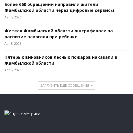
Более 660 обращений направили жители
Жамбылской области через цифровые сервисы
Авг 5, 2026
Жителя Жамбылской области оштрафовали за
распитие алкоголя при ребенке
Авг 5, 2026
Пятерых виновников лесных пожаров наказали в
Жамбылской области
Авг 5, 2026
ЗАГРУЗИТЬ ЕЩЕ СООБЩЕНИЯ