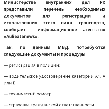
Министерстве внутренних дел РК
представили перечень необходимых
документов для регистрации и
использования этого вида транспорта,
сообщает информационное агентство
«Aulieatanews».
Так, по данным МВД, потребуются
следующие документы и процедуры:
— регистрация в полиции;
— водительское удостоверение категории А1, А
или В;
— технический осмотр;
— страховка гражданской ответственности.