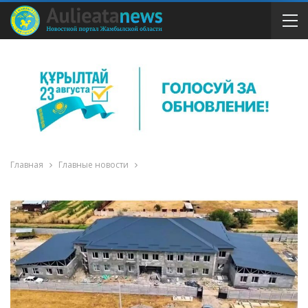
Главная
Главные новости