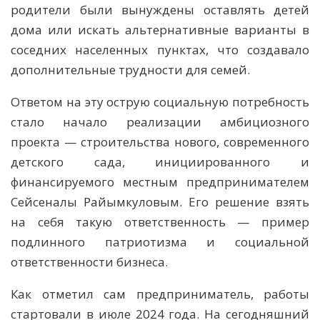
родители были вынуждены оставлять детей
дома или искать альтернативные варианты в
соседних населенных пунктах, что создавало
дополнительные трудности для семей.
Ответом на эту острую социальную потребность
стало начало реализации амбициозного
проекта — строительства нового, современного
детского сада, инициированного и
финансируемого местным предпринимателем
Сейсеналы Райымкуловым. Его решение взять
на себя такую ответственность — пример
подлинного патриотизма и социальной
ответственности бизнеса.
Как отметил сам предприниматель, работы
стартовали в июле 2024 года. На сегодняшний