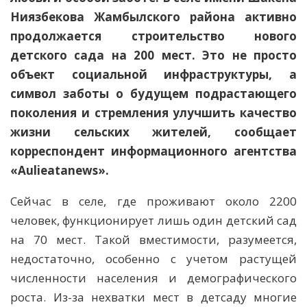
Ниязбекова Жамбылского района активно
продолжается строительство нового
детского сада на 200 мест. Это не просто
объект социальной инфраструктуры, а
символ заботы о будущем подрастающего
поколения и стремления улучшить качество
жизни сельских жителей, сообщает
корреспондент информационного агентства
«Aulieаtanews».
Сейчас в селе, где проживают около 2200
человек, функционирует лишь один детский сад
на 70 мест. Такой вместимости, разумеется,
недостаточно, особенно с учетом растущей
численности населения и демографического
роста. Из-за нехватки мест в детсаду многие