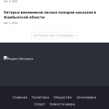
Авг 5, 2026
Пятерых виновников лесных пожаров наказали в
Жамбылской области
Авг 5, 2026
ЗАГРУЗИТЬ ЕЩЕ СООБЩЕНИЯ
Главная
Политика
Общество
Экономика
Спорт
Новости мира