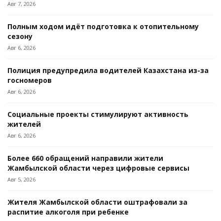
Авг 7, 2026
Полным ходом идёт подготовка к отопительному
сезону
Авг 6, 2026
Полиция предупредила водителей Казахстана из-за
госномеров
Авг 6, 2026
Социальные проекты стимулируют активность
жителей
Авг 6, 2026
Более 660 обращений направили жители
Жамбылской области через цифровые сервисы
Авг 5, 2026
Жителя Жамбылской области оштрафовали за
распитие алкоголя при ребенке