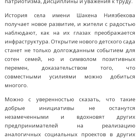
патриотизма, дисциплины и уважения к труду.
История села имени Шакена Ниязбекова
получает новое развитие, и жители с радостью
наблюдают, как на их глазах преображается
инфраструктура. Открытие нового детского сада
станет не только долгожданным событием для
сотен семей, но и символом позитивных
перемен, доказательством того, что
совместными усилиями можно добиться
многого.
Можно с уверенностью сказать, что такие
добрые инициативы не останутся
незамеченными и вдохновят других
предпринимателей на реализацию
аналогичных социальных проектов в других