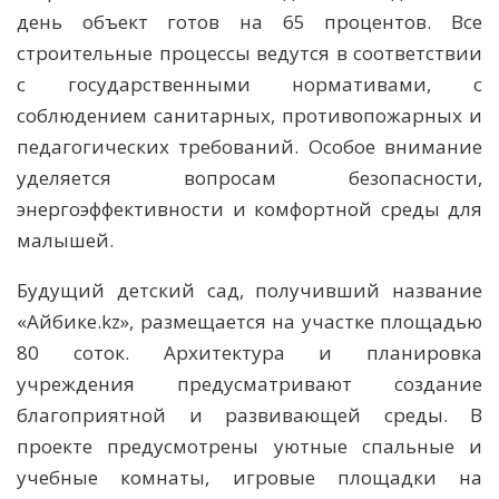
день объект готов на 65 процентов. Все
строительные процессы ведутся в соответствии
с государственными нормативами, с
соблюдением санитарных, противопожарных и
педагогических требований. Особое внимание
уделяется вопросам безопасности,
энергоэффективности и комфортной среды для
малышей.
Будущий детский сад, получивший название
«Айбике.kz», размещается на участке площадью
80 соток. Архитектура и планировка
учреждения предусматривают создание
благоприятной и развивающей среды. В
проекте предусмотрены уютные спальные и
учебные комнаты, игровые площадки на