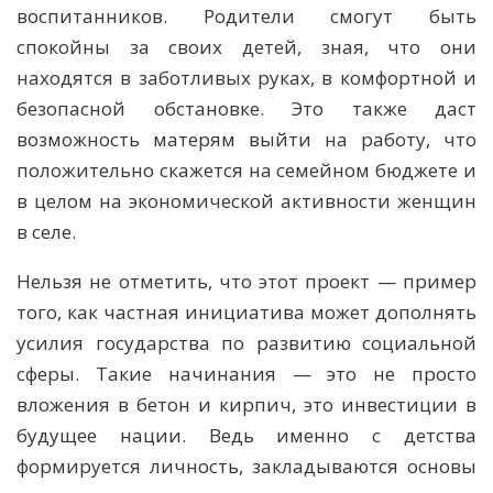
воспитанников. Родители смогут быть
спокойны за своих детей, зная, что они
находятся в заботливых руках, в комфортной и
безопасной обстановке. Это также даст
возможность матерям выйти на работу, что
положительно скажется на семейном бюджете и
в целом на экономической активности женщин
в селе.
Нельзя не отметить, что этот проект — пример
того, как частная инициатива может дополнять
усилия государства по развитию социальной
сферы. Такие начинания — это не просто
вложения в бетон и кирпич, это инвестиции в
будущее нации. Ведь именно с детства
формируется личность, закладываются основы