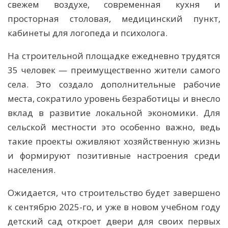
свежем воздухе, современная кухня и
просторная столовая, медицинский пункт,
кабинеты для логопеда и психолога.
На строительной площадке ежедневно трудятся
35 человек — преимущественно жители самого
села. Это создало дополнительные рабочие
места, сократило уровень безработицы и внесло
вклад в развитие локальной экономики. Для
сельской местности это особенно важно, ведь
такие проекты оживляют хозяйственную жизнь
и формируют позитивные настроения среди
населения.
Ожидается, что строительство будет завершено
к сентябрю 2025-го, и уже в новом учебном году
детский сад откроет двери для своих первых