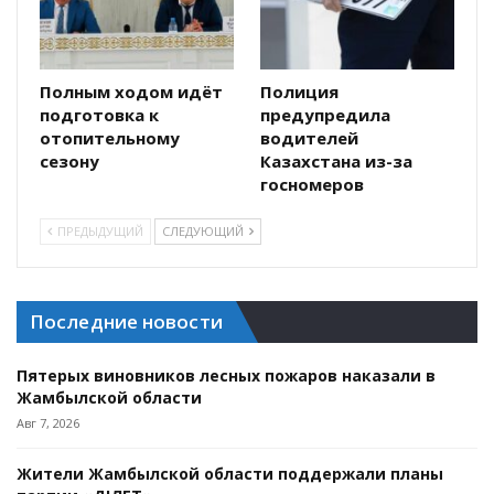
Полным ходом идёт
Полиция
подготовка к
предупредила
отопительному
водителей
сезону
Казахстана из-за
госномеров
ПРЕДЫДУЩИЙ
СЛЕДУЮЩИЙ
Последние новости
Пятерых виновников лесных пожаров наказали в
Жамбылской области
Авг 7, 2026
Жители Жамбылской области поддержали планы