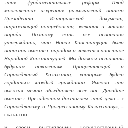
этих фундаментальных реформ. Плод
многолетних искренних размышлений нашего
Президента. Исторический документ,
отражающий потребности, желания и чаяния
народа. Поэтому есть все основания
утверждать, что Новая Конституция была
написана вместе с народом и является поистине
Народной Конституцией. Мы должны оставить
будущим поколениям Процветающий и
Справедливый Казахстан, которым будет
гордиться каждый гражданин. Именно эта
высокая мечта объединяет всех нас. Давайте
вместе с Президентом достигнем этой цели – к
Справедливому и Прогрессивному Казахстану»
, –
сказал он.
В своем выступлении Государственный