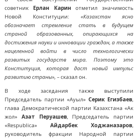
советник
Ерлан Карин
отметил значимость
Новой Конституции:
«Казахстан ясно
обозначает стремление стать в будущем
страной образованных, опирающихся на
достижения науки и инновации граждан, а также
нацеленной войти в число технологически
развитых государств мира. Поэтому это
Конституция, которая даст новый импульс
развитию страны», –
сказал он.
В ходе заседания также выступили
Председатель партии «Ауыл»
Серик Егизбаев
,
глава Демократической партии Казахстана «Ак
жол»
Азат Перуашев
, Председатель партии
«Respublica»
Айдарбек Ходжаназаров
,
руководитель фракции Народной партии