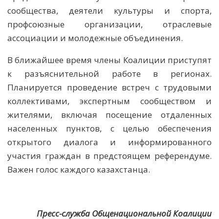
сообщества, деятели культуры и спорта,
профсоюзные организации, отраслевые
ассоциации и молодежные объединения.
В ближайшее время члены Коалиции приступят
к разъяснительной работе в регионах.
Планируется проведение встреч с трудовыми
коллективами, экспертным сообществом и
жителями, включая посещение отдаленных
населенных пунктов, с целью обеспечения
открытого диалога и информированного
участия граждан в предстоящем референдуме.
Важен голос каждого казахстанца.
Пресс-служба Общенациональной Коалиции