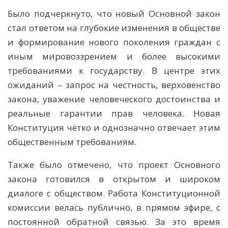
Было подчеркнуто, что новый Основной закон
стал ответом на глубокие изменения в обществе
и формирование нового поколения граждан с
иным мировоззрением и более высокими
требованиями к государству. В центре этих
ожиданий – запрос на честность, верховенство
закона, уважение человеческого достоинства и
реальные гарантии прав человека. Новая
Конституция чётко и однозначно отвечает этим
общественным требованиям.
Также было отмечено, что проект Основного
закона готовился в открытом и широком
диалоге с обществом. Работа Конституционной
комиссии велась публично, в прямом эфире, с
постоянной обратной связью. За это время