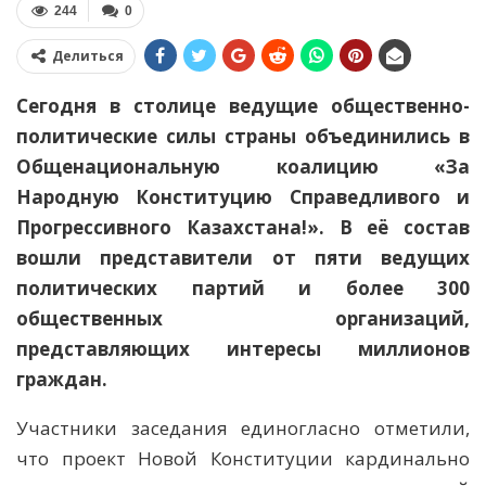
244
0
Делиться
Сегодня в столице ведущие общественно-
политические силы страны объединились в
Общенациональную коалицию «За
Народную Конституцию Справедливого и
Прогрессивного Казахстана!». В её состав
вошли представители от пяти ведущих
политических партий и более 300
общественных организаций,
представляющих интересы миллионов
граждан.
Участники заседания единогласно отметили,
что проект Новой Конституции кардинально