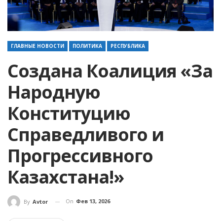
ГЛАВНЫЕ НОВОСТИ
ПОЛИТИКА
РЕСПУБЛИКА
Создана Коалиция «За
Народную
Конституцию
Справедливого и
Прогрессивного
Казахстана!»
On
Фев 13, 2026
By
Avtor