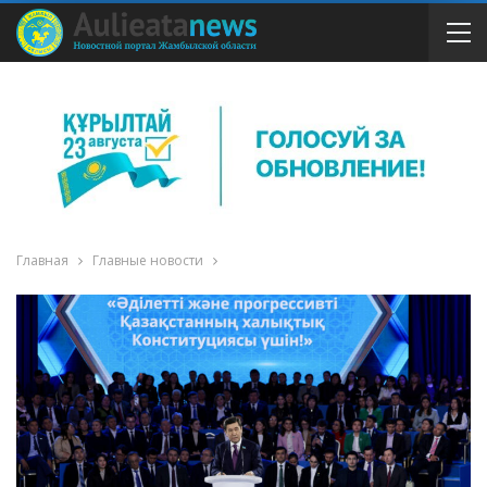
Главная
Главные новости