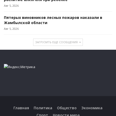
Авг 5, 2026
Пятерых виновников лесных пожаров наказали в
Жамбылской области
Авг 5, 2026
ЗАГРУЗИТЬ ЕЩЕ СООБЩЕНИЯ
Главная
Политика
Общество
Экономика
Спорт
Новости мира