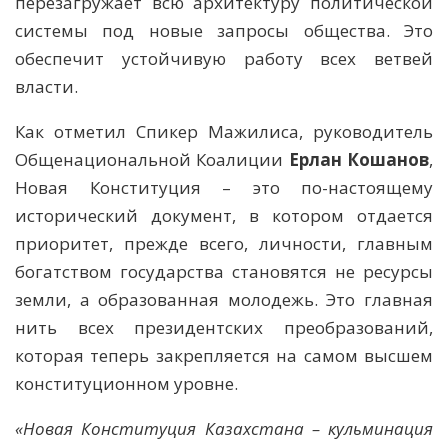
перезагружает всю архитектуру политической
системы под новые запросы общества. Это
обеспечит устойчивую работу всех ветвей
власти.
Как отметил Спикер Мажилиса, руководитель
Общенациональной Коалиции
Ерлан Кошанов
,
Новая Конституция – это по-настоящему
исторический документ, в котором отдается
приоритет, прежде всего, личности, главным
богатством государства становятся не ресурсы
земли, а образованная молодежь. Это главная
нить всех президентских преобразований,
которая теперь закрепляется на самом высшем
конституционном уровне.
«Новая Конституция Казахстана – кульминация