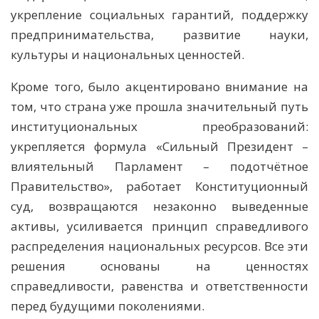
укрепление социальных гарантий, поддержку
предпринимательства, развитие науки,
культуры и национальных ценностей.
Кроме того, было акцентировано внимание на
том, что страна уже прошла значительный путь
институциональных преобразований:
укрепляется формула «Сильный Президент –
влиятельный Парламент – подотчётное
Правительство», работает Конституционный
суд, возвращаются незаконно выведенные
активы, усиливается принцип справедливого
распределения национальных ресурсов. Все эти
решения основаны на ценностях
справедливости, равенства и ответственности
перед будущими поколениями.