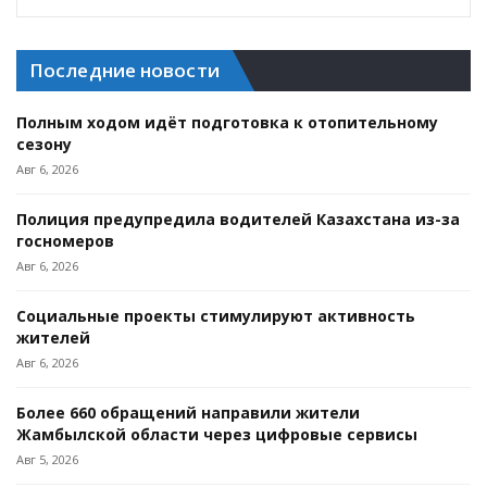
Последние новости
Полным ходом идёт подготовка к отопительному
сезону
Авг 6, 2026
Полиция предупредила водителей Казахстана из-за
госномеров
Авг 6, 2026
Социальные проекты стимулируют активность
жителей
Авг 6, 2026
Более 660 обращений направили жители
Жамбылской области через цифровые сервисы
Авг 5, 2026