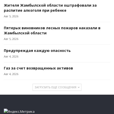
Жителя Жамбылской области оштрафовали за
распитие алкоголя при ребенке
Авг 5, 2026
Пятерых виновников лесных пожаров наказали в
Жамбылской области
Авг 5, 2026
Предупреждая каждую опасность
Авг 4, 2026
Газ за счет возвращенных активов
Авг 4, 2026
ЗАГРУЗИТЬ ЕЩЕ СООБЩЕНИЯ