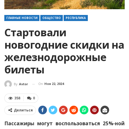
ГЛАВНЫЕ НОВОСТИ
ОБЩЕСТВО
РЕСПУБЛИКА
Стартовали
новогодние скидки на
железнодорожные
билеты
On
Ноя 22, 2024
By
Avtor
358
0
Делиться
Пассажиры могут воспользоваться 25%-ной