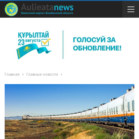
Главная
Главные новости