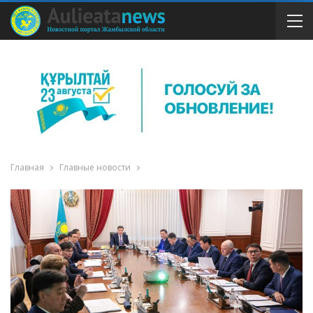
Главная
Главные новости