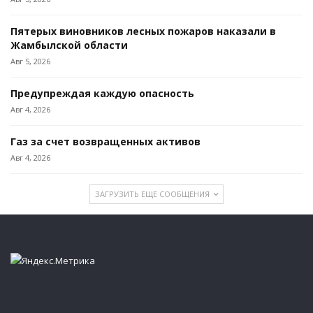
Пятерых виновников лесных пожаров наказали в
Жамбылской области
Авг 5, 2026
Предупреждая каждую опасность
Авг 4, 2026
Газ за счет возвращенных активов
Авг 4, 2026
ЗАГРУЗИТЬ ЕЩЕ СООБЩЕНИЯ