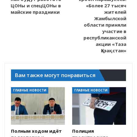
ЦОНы и спецЦОНы в
«Более 27 тысяч
майские праздники
жителей
Жамбылской
области приняли
участие в
республиканской
акции «Таза
Қазақстан»
Вам также могут понравиться
ГЛАВНЫЕ НОВОСТИ
ГЛАВНЫЕ НОВОСТИ
Полным ходом идёт
Полиция