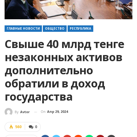
ГЛАВНЫЕ НОВОСТИ
ОБЩЕСТВО
РЕСПУБЛИКА
Свыше 40 млрд тенге
незаконных активов
дополнительно
обратили в доход
государства
On
Апр 29, 2024
By
Avtor
560
0