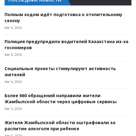
Полным ходом идёт подготовка к отопительному
сезону
Авг 6, 2026
Полиция предупредила водителей Казахстана из-за
госномеров
Авг 6, 2026
Социальные проекты стимулируют активность
жителей
Авг 6, 2026
Более 660 обращений направили жители
Жамбылской области через цифровые сервисы
Авг 5, 2026
Жителя Жамбылской области оштрафовали за
распитие алкоголя при ребенке
Авг 5, 2026