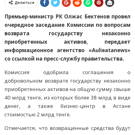
Делиться
Премьер-министр РК Олжас Бектенов провел
очередное заседание Комиссии по вопросам
возврата государству незаконно
приобретенных активов, передает
информационное агентство «Aulieatanews»
со ссылкой на пресс-службу правительства.
Комиссия одобрила соглашения о
добровольном возврате государству незаконно
приобретенных активов на общую сумму свыше
40 млрд тенге, из которых более 38 млрд в виде
денег, а также бизнес-центр в Астане
стоимостью 2 млрд тенге.
Отмечается, что возвращенные средства будут