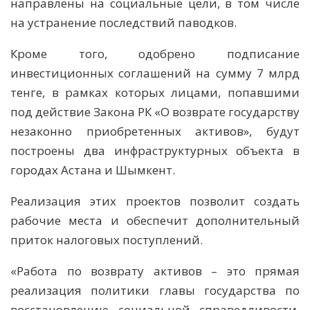
направлены на социальные цели, в том числе
на устранение последствий паводков.
Кроме того, одобрено подписание
инвестиционных соглашений на сумму 7 млрд
тенге, в рамках которых лицами, попавшими
под действие Закона РК «О возврате государству
незаконно приобретенных активов», будут
построены два инфраструктурных объекта в
городах Астана и Шымкент.
Реализация этих проектов позволит создать
рабочие места и обеспечит дополнительный
приток налоговых поступлений.
«Работа по возврату активов – это прямая
реализация политики главы государства по
восстановлению социальной справедливости.