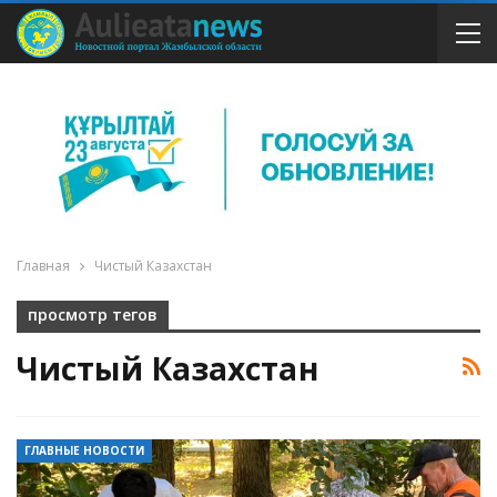
Главная
Чистый Казахстан
просмотр тегов
Чистый Казахстан
ГЛАВНЫЕ НОВОСТИ