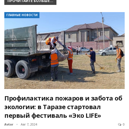
ПРОЧИТАЙТЕ БОЛЬШЕ...
ГЛАВНЫЕ НОВОСТИ
Профилактика пожаров и забота об
экологии: в Таразе стартовал
первый фестиваль «Эко LIFE»
Avtor
Авг 7, 2024
0