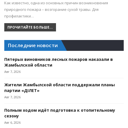
Как известно, одна из основных причин возникновения
природного пожара – возгорание сухой травы. Для
профилактики…
ПРОЧИТАЙТЕ БОЛЬШЕ...
Последние новости
Пятерых виновников лесных пожаров наказали в
Жамбылской области
Авг 7, 2026
Жители Жамбылской области поддержали планы
партии «ӘДІЛЕТ»
Авг 7, 2026
Полным ходом идёт подготовка к отопительному
сезону
Авг 6, 2026