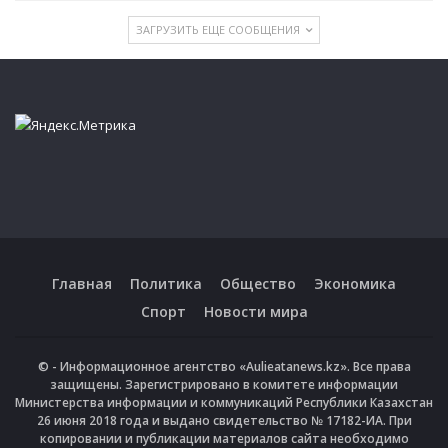
ЗАГРУЗИТЬ ЕЩЕ СООБЩЕНИЯ
Главная
Политика
Общество
Экономика
Спорт
Новости мира
© - Информационное агентство «Aulieatanews.kz». Все права
защищены. Зарегистрировано в комитете информации
Министерства информации и коммуникаций Республики Казахстан
26 июня 2018 года и выдано свидетельство № 17182-ИА. При
копировании и публикации материалов сайта необходимо