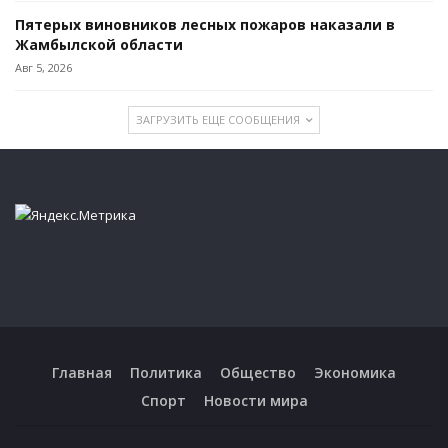
Пятерых виновников лесных пожаров наказали в
Жамбылской области
Авг 5, 2026
ЗАГРУЗИТЬ ЕЩЕ СООБЩЕНИЯ
Главная
Политика
Общество
Экономика
Спорт
Новости мира