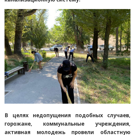
В целях недопущения подобных случаев,
горожане, коммунальные учреждения,
активная молодежь провели областную