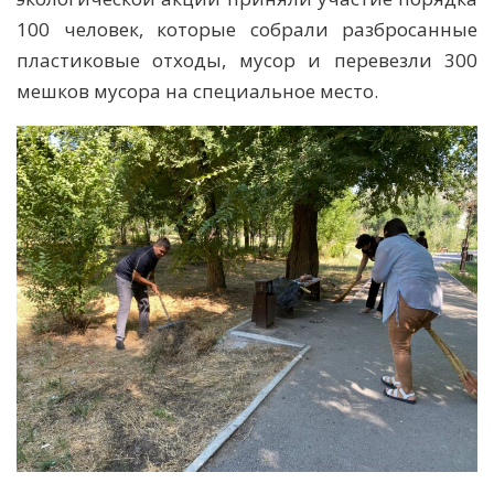
100 человек, которые собрали разбросанные
пластиковые отходы, мусор и перевезли 300
мешков мусора на специальное место.