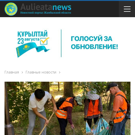
Главная
Главные новости