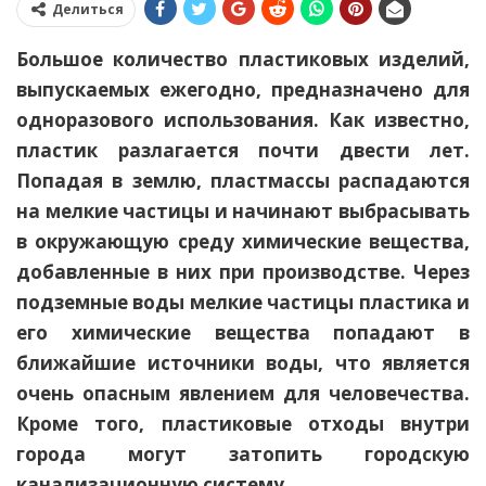
Делиться
Большое количество пластиковых изделий,
выпускаемых ежегодно, предназначено для
одноразового использования. Как известно,
пластик разлагается почти двести лет.
Попадая в землю, пластмассы распадаются
на мелкие частицы и начинают выбрасывать
в окружающую среду химические вещества,
добавленные в них при производстве. Через
подземные воды мелкие частицы пластика и
его химические вещества попадают в
ближайшие источники воды, что является
очень опасным явлением для человечества.
Кроме того, пластиковые отходы внутри
города могут затопить городскую
канализационную систему.