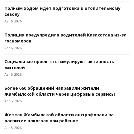
Полным ходом идёт подготовка к отопительному
сезону
Авг 6, 2026
Полиция предупредила водителей Казахстана из-за
госномеров
Авг 6, 2026
Социальные проекты стимулируют активность
жителей
Авг 6, 2026
Более 660 обращений направили жители
Жамбылской области через цифровые сервисы
Авг 5, 2026
Жителя Жамбылской области оштрафовали за
распитие алкоголя при ребенке
Авг 5, 2026