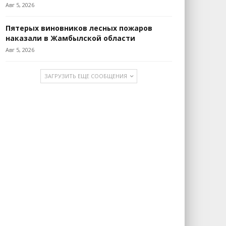
Авг 5, 2026
Пятерых виновников лесных пожаров
наказали в Жамбылской области
Авг 5, 2026
ЗАГРУЗИТЬ ЕЩЕ СООБЩЕНИЯ