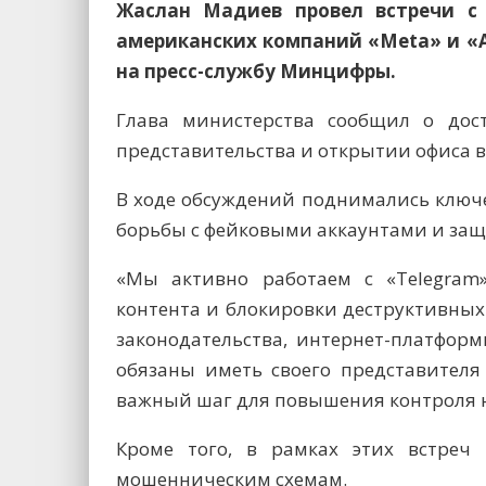
Жаслан Мадиев провел встречи с
американских компаний «Meta» и «Ap
на пресс-службу Минцифры.
Глава министерства сообщил о дос
представительства и открытии офиса в
В ходе обсуждений поднимались ключ
борьбы с фейковыми аккаунтами и защ
«Мы активно работаем с «Telegram
контента и блокировки деструктивных
законодательства, интернет-платформы
обязаны иметь своего представителя 
важный шаг для повышения контроля н
Кроме того, в рамках этих встреч
мошенническим схемам.