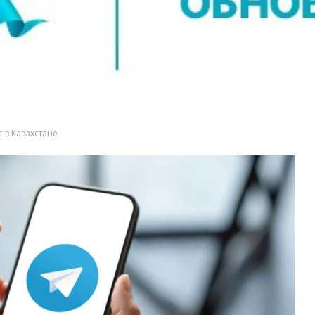
 в Казахстане