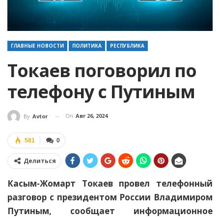
ГЛАВНЫЕ НОВОСТИ
ПОЛИТИКА
РЕСПУБЛИКА
Токаев поговорил по
телефону с Путиным
On
Авг 26, 2024
By
Avtor
581
0
Делиться
Касым-Жомарт Токаев провел телефонный
разговор с президентом России Владимиром
Путиным, сообщает информационное