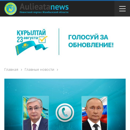
Главная
Главные новости