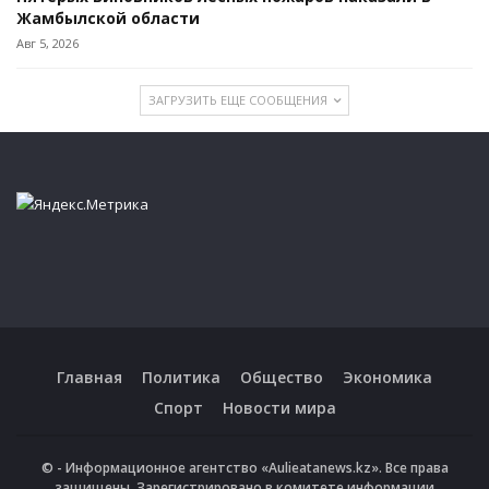
Жамбылской области
Авг 5, 2026
ЗАГРУЗИТЬ ЕЩЕ СООБЩЕНИЯ
Главная
Политика
Общество
Экономика
Спорт
Новости мира
© - Информационное агентство «Aulieatanews.kz». Все права
защищены. Зарегистрировано в комитете информации