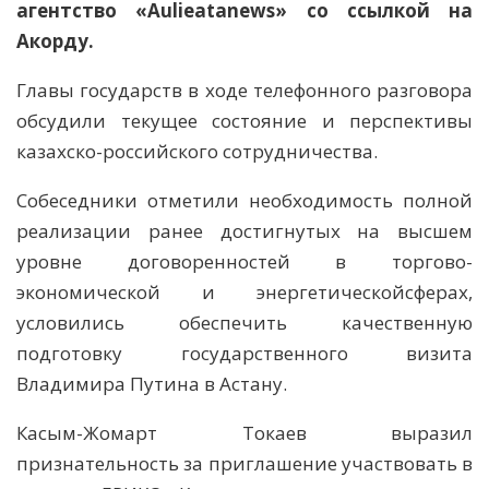
агентство «Aulieatanews» со ссылкой на
Акорду.
Главы государств в ходе телефонного разговора
обсудили текущее состояние и перспективы
казахско-российского сотрудничества.
Собеседники отметили необходимость полной
реализации ранее достигнутых на высшем
уровне договоренностей в торгово-
экономической и энергетическойсферах,
условились обеспечить качественную
подготовку государственного визита
Владимира Путина в Астану.
Касым-Жомарт Токаев выразил
признательность за приглашение участвовать в