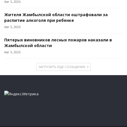
Авг 5, 2026
Жителя Жамбылской области оштрафовали за
распитие алкоголя при ребенке
Авг 5, 2026
Пятерых виновников лесных пожаров наказали в
Жамбылской области
Авг 5, 2026
ЗАГРУЗИТЬ ЕЩЕ СООБЩЕНИЯ