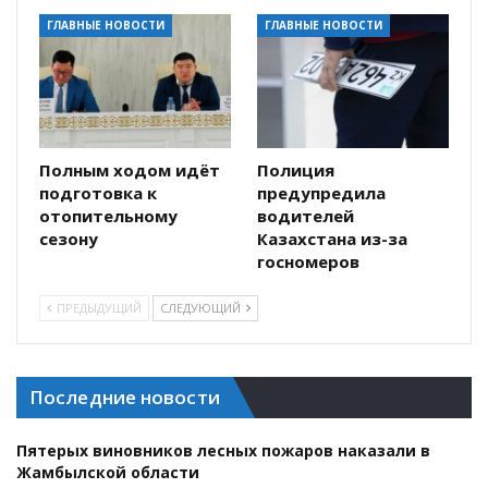
ГЛАВНЫЕ НОВОСТИ
ГЛАВНЫЕ НОВОСТИ
Полным ходом идёт
Полиция
подготовка к
предупредила
отопительному
водителей
сезону
Казахстана из-за
госномеров
ПРЕДЫДУЩИЙ
СЛЕДУЮЩИЙ
Последние новости
Пятерых виновников лесных пожаров наказали в
Жамбылской области