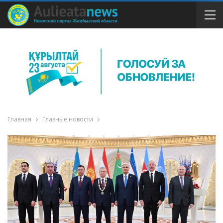
Главная
Главные новости