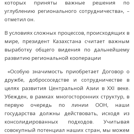
которых приняты важные решения по
углублению регионального сотрудничества», –
отметил он.
В условиях сложных процессов, происходящих в
мире, президент Казахстана считает важным
выработку общего видения по дальнейшему
развитию региональной кооперации
«Особую значимость приобретает Договор о
дружбе, добрососедстве и сотрудничестве в
целях развития Центральной Азии в XXI веке.
Убежден, в рамках многосторонних структур, в
первую очередь по линии ООН, наши
государства должны действовать, исходя из
консолидированных подходов. Учитывая
совокупный потенциал наших стран, мы можем