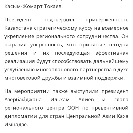
Касым-Жомарт Токаев.
Президент подтвердил приверженность
Казахстана стратегическому курсу на всемерное
укрепление регионального сотрудничества. Он
выразил уверенность, что принятые сегодня
решения и их последующая эффективная
реализация будут способствовать дальнейшему
углублению многопланового партнерства в духе
многовековой дружбы и взаимной поддержки.
На мероприятии также выступили президент
Азербайджана Ильхам Алиев и глава
регионального центра ООН по превентивной
дипломатии для стран Центральной Азии Каха
Имнадзе.