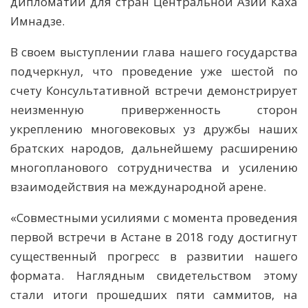
дипломатии для стран Центральной Азии Каха
Имнадзе.
В своем выступлении глава нашего государства
подчеркнул, что проведение уже шестой по
счету Консультативной встречи демонстрирует
неизменную приверженность сторон
укреплению многовековых уз дружбы наших
братских народов, дальнейшему расширению
многопланового сотрудничества и усилению
взаимодействия на международной арене.
«Совместными усилиями с момента проведения
первой встречи в Астане в 2018 году достигнут
существенный прогресс в развитии нашего
формата. Наглядным свидетельством этому
стали итоги прошедших пяти саммитов, на