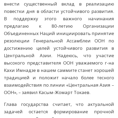
внести существенный вклад в реализацию
повестки дня в области устойчивого развития.
В поддержку этого важного начинания
предлагаю к 80-летию Организации
Объединенных Наций инициировать принятие
резолюции Генеральной Ассамблеи ООН по
достижению целей устойчивого развития в
Центральной Азии. Надеюсь, что участие
высокого представителя ООН уважаемого г-на
Кахи Имнадзе в нашем саммите станет хорошей
традицией и положит начало более тесного
взаимодействия по линии «Центральная Азия –
ООН», – заявил Касым-Жомарт Токаев.
Глава государства считает, что актуальной
задачей остается формирование прочной