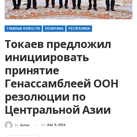
ГЛАВНЫЕ НОВОСТИ
ПОЛИТИКА
РЕСПУБЛИКА
Токаев предложил
инициировать
принятие
Генассамблеей ООН
резолюции по
Центральной Азии
On
Авг 9, 2024
By
Avtor