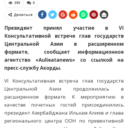
395
0
Делиться
Президент принял участие в VI
Консультативной встрече глав государств
Центральной Азии в расширенном
формате, сообщает информационное
агентство «Aulieatanews» со ссылкой на
пресс-службу Акорды.
VI Консультативная встреча глав государств
Центральной Азии продолжилась в
расширенном формате. К мероприятию в
качестве почетных гостей присоединились
президент Азербайджана Ильхам Алиев и глава
регионального центра ООН по превентивной