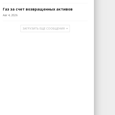
Газ за счет возвращенных активов
Авг 4, 2026
ЗАГРУЗИТЬ ЕЩЕ СООБЩЕНИЯ