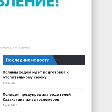
германского бизнеса
Последние новости
Полным ходом идёт подготовка к
отопительному сезону
Авг 6, 2026
Полиция предупредила водителей
Казахстана из-за госномеров
Авг 6, 2026