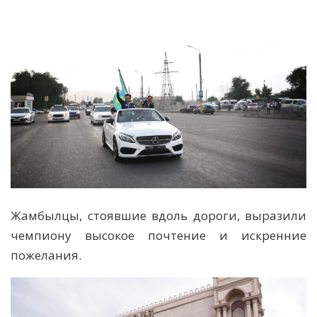
Жамбылцы, стоявшие вдоль дороги, выразили
чемпиону высокое почтение и искренние
пожелания.