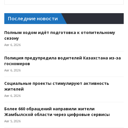
Последние новости
Полным ходом идёт подготовка к отопительному
сезону
Авг 6, 2026
Полиция предупредила водителей Казахстана из-за
госномеров
Авг 6, 2026
Социальные проекты стимулируют активность
жителей
Авг 6, 2026
Более 660 обращений направили жители
Жамбылской области через цифровые сервисы
Авг 5, 2026