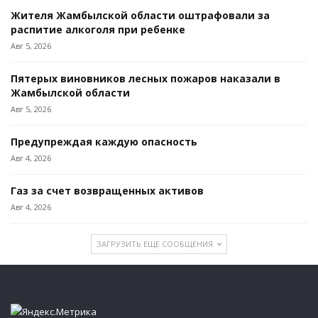
Жителя Жамбылской области оштрафовали за
распитие алкоголя при ребенке
Авг 5, 2026
Пятерых виновников лесных пожаров наказали в
Жамбылской области
Авг 5, 2026
Предупреждая каждую опасность
Авг 4, 2026
Газ за счет возвращенных активов
Авг 4, 2026
ЗАГРУЗИТЬ ЕЩЕ СООБЩЕНИЯ