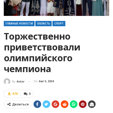
ГЛАВНЫЕ НОВОСТИ
ОБЛАСТЬ
СПОРТ
Торжественно
приветствовали
олимпийского
чемпиона
On
Авг 5, 2024
By
Avtor
678
0
Делиться