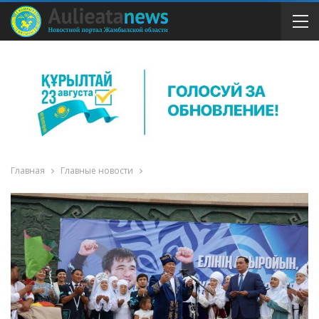
Главная
Главные новости