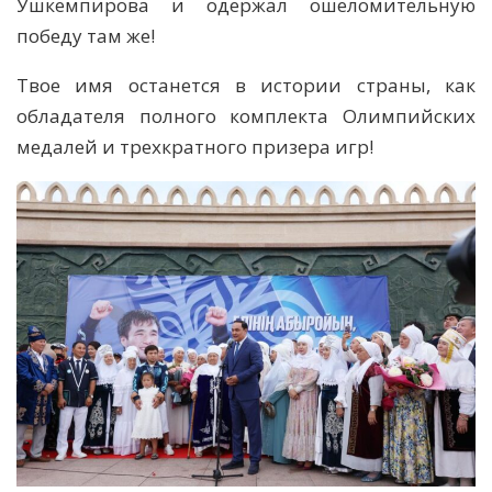
Ушкемпирова и одержал ошеломительную
победу там же!
Твое имя останется в истории страны, как
обладателя полного комплекта Олимпийских
медалей и трехкратного призера игр!