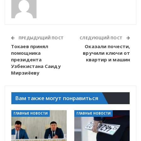
ПРЕДЫДУЩИЙ ПОСТ
СЛЕДУЮЩИЙ ПОСТ
Токаев принял
Оказали почести,
помощника
вручили ключи от
президента
квартир и машин
Узбекистана Саиду
Мирзиёеву
Вам также могут понравиться
ГЛАВНЫЕ НОВОСТИ
ГЛАВНЫЕ НОВОСТИ