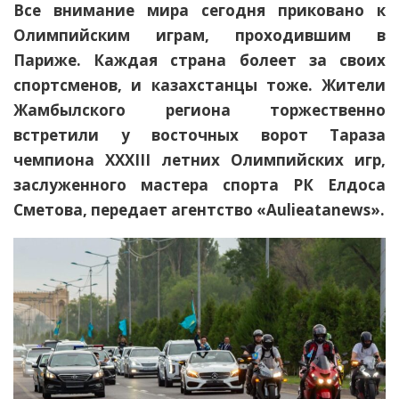
Все внимание мира сегодня приковано к
Олимпийским играм, проходившим в
Париже. Каждая страна болеет за своих
спортсменов, и казахстанцы тоже. Жители
Жамбылского региона торжественно
встретили у восточных ворот Тараза
чемпиона XXXIII летних Олимпийских игр,
заслуженного мастера спорта РК Елдоса
Сметова, передает агентство «Aulieаtanews».