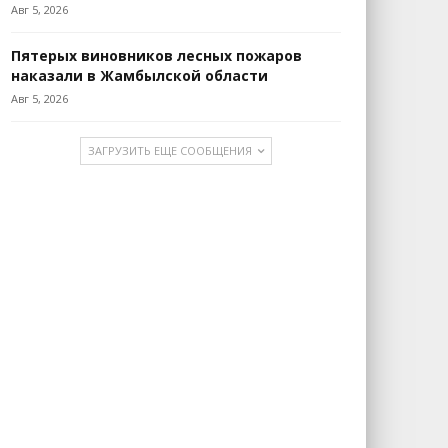
Авг 5, 2026
Пятерых виновников лесных пожаров
наказали в Жамбылской области
Авг 5, 2026
ЗАГРУЗИТЬ ЕЩЕ СООБЩЕНИЯ