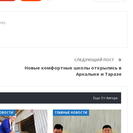
nts
СЛЕДУЮЩИЙ ПОСТ
Новые комфортные школы открылись в
Аркалыке и Таразе
Еще От Автора
НОВОСТИ
ГЛАВНЫЕ НОВОСТИ