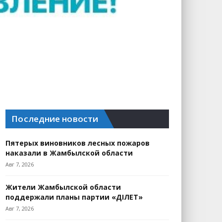
Последние новости
Пятерых виновников лесных пожаров
наказали в Жамбылской области
Авг 7, 2026
Жители Жамбылской области
поддержали планы партии «ӘДІЛЕТ»
Авг 7, 2026