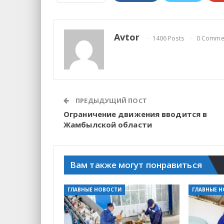
Avtor
1406 Posts
0 Comme
ПРЕДЫДУЩИЙ ПОСТ
Ограничение движения вводится в
Жамбылской области
Вам также могут понравиться
ГЛАВНЫЕ НОВОСТИ
ГЛАВНЫЕ 