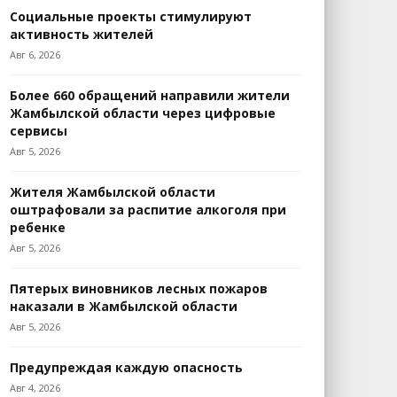
Социальные проекты стимулируют
активность жителей
Авг 6, 2026
Более 660 обращений направили жители
Жамбылской области через цифровые
сервисы
Авг 5, 2026
Жителя Жамбылской области
оштрафовали за распитие алкоголя при
ребенке
Авг 5, 2026
Пятерых виновников лесных пожаров
наказали в Жамбылской области
Авг 5, 2026
Предупреждая каждую опасность
Авг 4, 2026