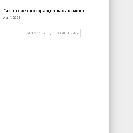
Газ за счет возвращенных активов
Авг 4, 2026
ЗАГРУЗИТЬ ЕЩЕ СООБЩЕНИЯ