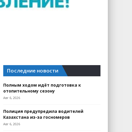
Последние новости
Полным ходом идёт подготовка к
отопительному сезону
Авг 6, 2026
Полиция предупредила водителей
Казахстана из-за госномеров
Авг 6, 2026