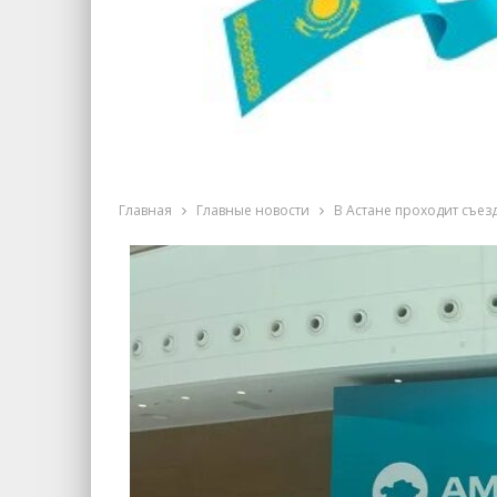
Главная
Главные новости
В Астане проходит съе